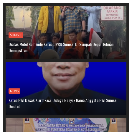
SUMSEL
Diatas Mobil Komando Ketua DPRD Sumsel Di Sumpah Depan Ribuan
Demonstran
NEWS
Ketua PWI Desak Klarifikasi, Diduga Banyak Nama Anggota PWI Sumsel
Dicatut