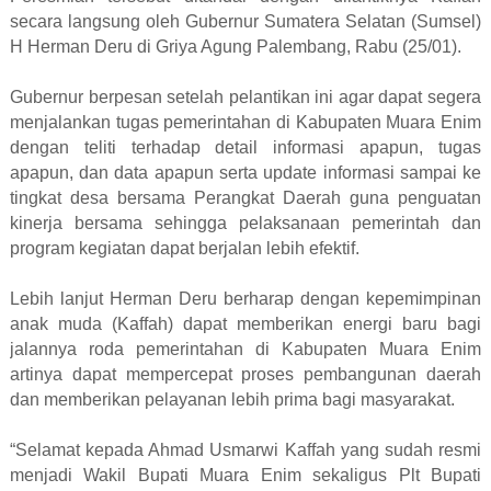
secara langsung oleh Gubernur Sumatera Selatan (Sumsel)
H Herman Deru di Griya Agung Palembang, Rabu (25/01).
Gubernur berpesan setelah pelantikan ini agar dapat segera
menjalankan tugas pemerintahan di Kabupaten Muara Enim
dengan teliti terhadap detail informasi apapun, tugas
apapun, dan data apapun serta update informasi sampai ke
tingkat desa bersama Perangkat Daerah guna penguatan
kinerja bersama sehingga pelaksanaan pemerintah dan
program kegiatan dapat berjalan lebih efektif.
Lebih lanjut Herman Deru berharap dengan kepemimpinan
anak muda (Kaffah) dapat memberikan energi baru bagi
jalannya roda pemerintahan di Kabupaten Muara Enim
artinya dapat mempercepat proses pembangunan daerah
dan memberikan pelayanan lebih prima bagi masyarakat.
“Selamat kepada Ahmad Usmarwi Kaffah yang sudah resmi
menjadi Wakil Bupati Muara Enim sekaligus Plt Bupati