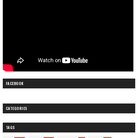
FACEBOOK
CATEGORIES
TAGS