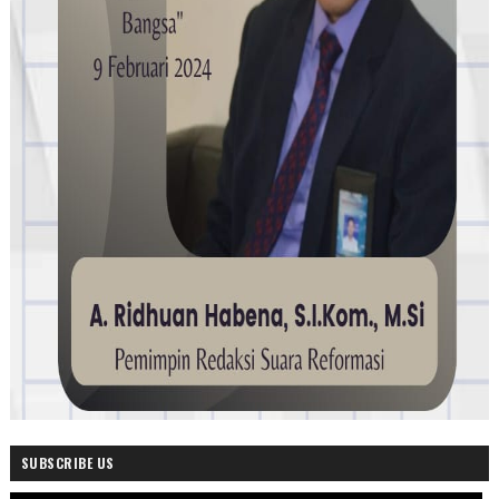
SUBSCRIBE US