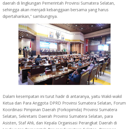
daerah di lingkungan Pemerintah Provinsi Sumatera Selatan,
sehingga akan menjadi kebanggaan bersama yang harus
dipertahankan,” sambungnya.
Dalam kesempatan ini turut hadir di antaranya, yaitu Wakil-wakil
Ketua dan Para Anggota DPRD Provinsi Sumatera Selatan, Forum
Koordinasi Pimpinan Daerah (Forkopimda) Provinsi Sumatera
Selatan, Sekretaris Daerah Provinsi Sumatera Selatan, para
Asisten, Staf Ahli, dan Kepala Organisasi Perangkat Daerah di