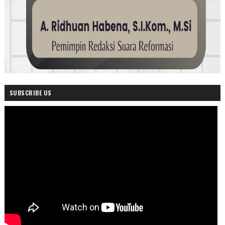
SUBSCRIBE US