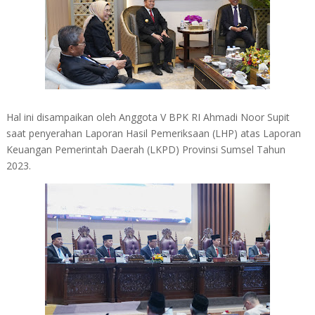
Hal ini disampaikan oleh Anggota V BPK RI Ahmadi Noor Supit
saat penyerahan Laporan Hasil Pemeriksaan (LHP) atas Laporan
Keuangan Pemerintah Daerah (LKPD) Provinsi Sumsel Tahun
2023.