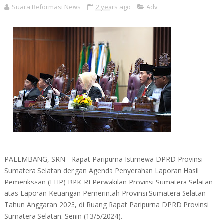
Suara Reformasi News
2 years ago
Adv
PALEMBANG, SRN - Rapat Paripurna Istimewa DPRD Provinsi
Sumatera Selatan dengan Agenda Penyerahan Laporan Hasil
Pemeriksaan (LHP) BPK-RI Perwakilan Provinsi Sumatera Selatan
atas Laporan Keuangan Pemerintah Provinsi Sumatera Selatan
Tahun Anggaran 2023, di Ruang Rapat Paripurna DPRD Provinsi
Sumatera Selatan. Senin (13/5/2024).