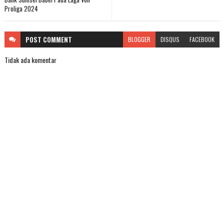
Proliga 2024
POST
COMMENT
BLOGGER
DISQUS
FACEBOOK
Tidak ada komentar