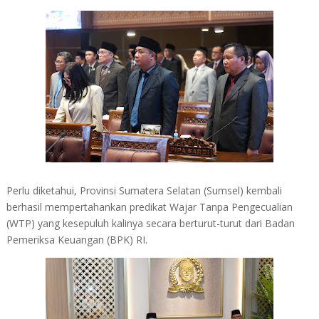
Perlu diketahui, Provinsi Sumatera Selatan (Sumsel) kembali
berhasil mempertahankan predikat Wajar Tanpa Pengecualian
(WTP) yang kesepuluh kalinya secara berturut-turut dari Badan
Pemeriksa Keuangan (BPK) RI.