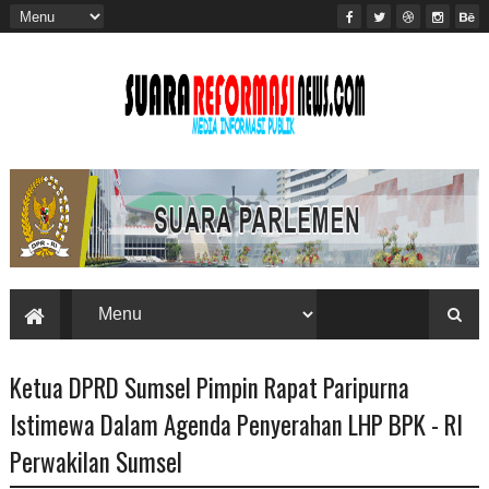
Ketua DPRD Sumsel Pimpin Rapat Paripurna
Istimewa Dalam Agenda Penyerahan LHP BPK - RI
Perwakilan Sumsel