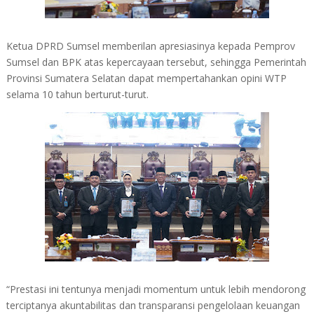
Ketua DPRD Sumsel memberilan apresiasinya kepada Pemprov
Sumsel dan BPK atas kepercayaan tersebut, sehingga Pemerintah
Provinsi Sumatera Selatan dapat mempertahankan opini WTP
selama 10 tahun berturut-turut.
“Prestasi ini tentunya menjadi momentum untuk lebih mendorong
terciptanya akuntabilitas dan transparansi pengelolaan keuangan