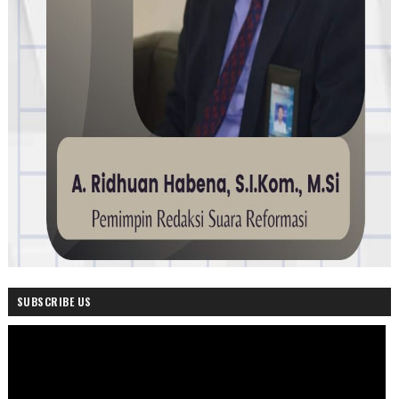
SUBSCRIBE US