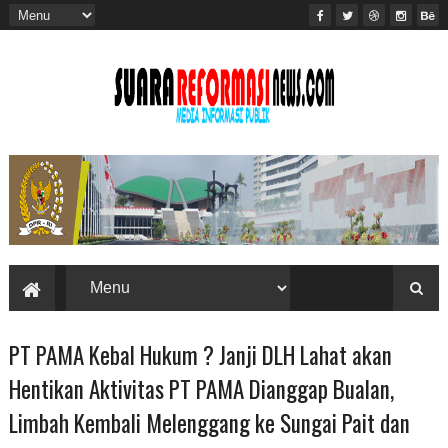
PT PAMA Kebal Hukum ? Janji DLH Lahat akan
Hentikan Aktivitas PT PAMA Dianggap Bualan,
Limbah Kembali Melenggang ke Sungai Pait dan