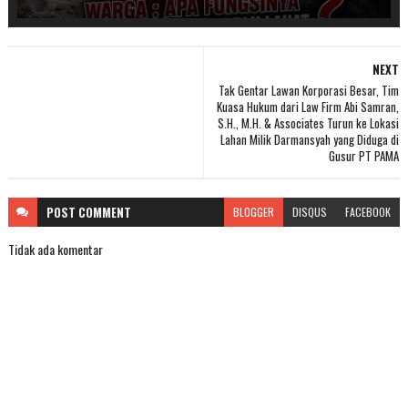
NEXT
Tak Gentar Lawan Korporasi Besar, Tim
Kuasa Hukum dari Law Firm Abi Samran,
S.H., M.H. & Associates Turun ke Lokasi
Lahan Milik Darmansyah yang Diduga di
Gusur PT PAMA
POST
COMMENT
BLOGGER
DISQUS
FACEBOOK
Tidak ada komentar