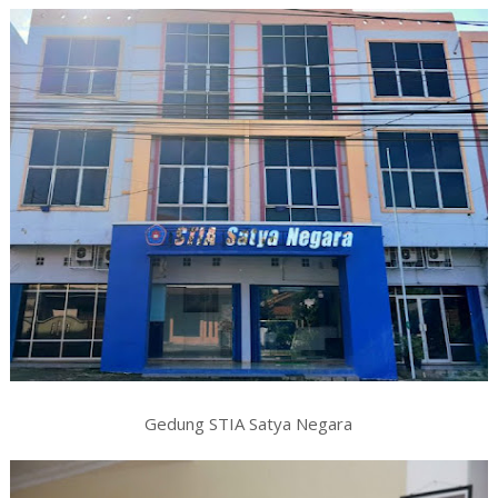
Gedung STIA Satya Negara