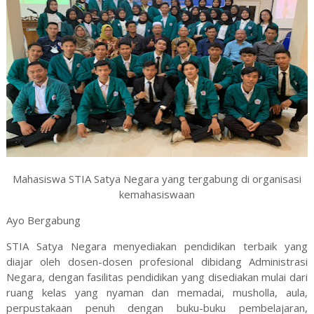
Mahasiswa STIA Satya Negara yang tergabung di organisasi
kemahasiswaan
Ayo Bergabung
STIA Satya Negara menyediakan pendidikan terbaik yang
diajar oleh dosen-dosen profesional dibidang Administrasi
Negara, dengan fasilitas pendidikan yang disediakan mulai dari
ruang kelas yang nyaman dan memadai, musholla, aula,
perpustakaan penuh dengan buku-buku pembelajaran,