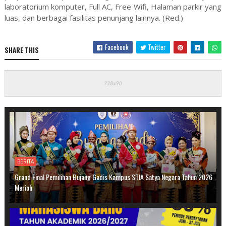
laboratorium komputer, Full AC, Free Wifi, Halaman parkir yang
luas, dan berbagai fasilitas penunjang lainnya. (Red.)
Facebook
Twitter
SHARE THIS
BERITA
Grand Final Pemilihan Bujang Gadis Kampus STIA Satya Negara Tahun 2026
Meriah