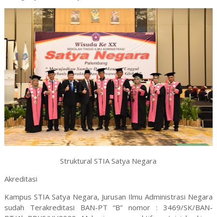
Struktural STIA Satya Negara
Akreditasi
Kampus STIA Satya Negara, Jurusan Ilmu Administrasi Negara
sudah Terakreditasi BAN-PT “B” nomor : 3469/SK/BAN-