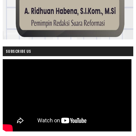
SUBSCRIBE US