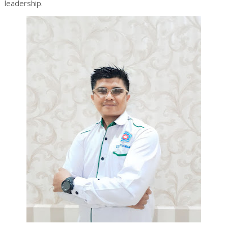
leadership.