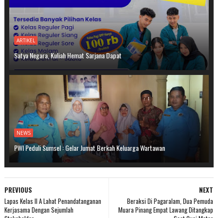
ARTIKEL
Satya Negara, Kuliah Hemat Sarjana Dapat
NEWS
PWI Peduli Sumsel : Gelar Jumat Berkah Keluarga Wartawan
PREVIOUS
NEXT
Lapas Kelas II A Lahat Penandatanganan
Beraksi Di Pagaralam, Dua Pemuda
Kerjasama Dengan Sejumlah
Muara Pinang Empat Lawang Ditangkap