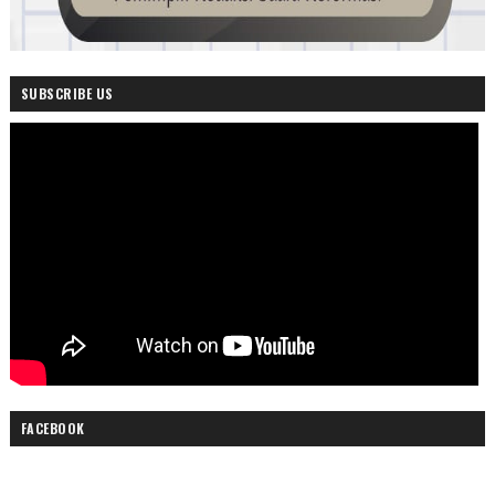
SUBSCRIBE US
FACEBOOK