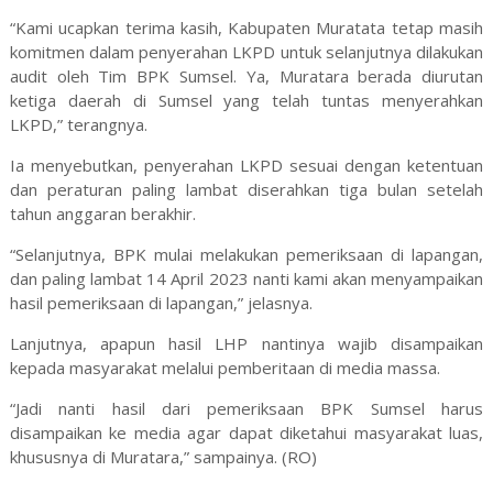
“Kami ucapkan terima kasih, Kabupaten Muratata tetap masih
komitmen dalam penyerahan LKPD untuk selanjutnya dilakukan
audit oleh Tim BPK Sumsel. Ya, Muratara berada diurutan
ketiga daerah di Sumsel yang telah tuntas menyerahkan
LKPD,” terangnya.
Ia menyebutkan, penyerahan LKPD sesuai dengan ketentuan
dan peraturan paling lambat diserahkan tiga bulan setelah
tahun anggaran berakhir.
“Selanjutnya, BPK mulai melakukan pemeriksaan di lapangan,
dan paling lambat 14 April 2023 nanti kami akan menyampaikan
hasil pemeriksaan di lapangan,” jelasnya.
Lanjutnya, apapun hasil LHP nantinya wajib disampaikan
kepada masyarakat melalui pemberitaan di media massa.
“Jadi nanti hasil dari pemeriksaan BPK Sumsel harus
disampaikan ke media agar dapat diketahui masyarakat luas,
khususnya di Muratara,” sampainya. (RO)