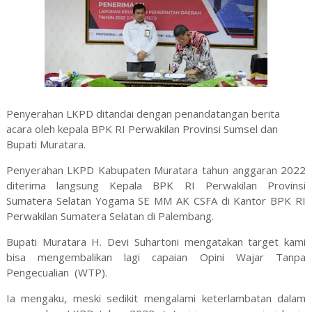
Penyerahan LKPD ditandai dengan penandatangan berita
acara oleh kepala BPK RI Perwakilan Provinsi Sumsel dan
Bupati Muratara.
Penyerahan LKPD Kabupaten Muratara tahun anggaran 2022
diterima langsung Kepala BPK RI Perwakilan Provinsi
Sumatera Selatan Yogama SE MM AK CSFA di Kantor BPK RI
Perwakilan Sumatera Selatan di Palembang.
Bupati Muratara H. Devi Suhartoni mengatakan target kami
bisa mengembalikan lagi capaian Opini Wajar Tanpa
Pengecualian (WTP).
Ia mengaku, meski sedikit mengalami keterlambatan dalam