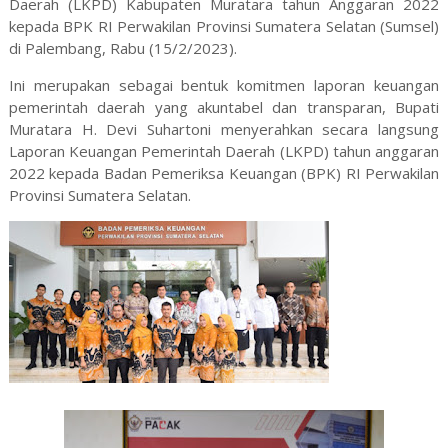
Daerah (LKPD) Kabupaten Muratara tahun Anggaran 2022
kepada BPK RI Perwakilan Provinsi Sumatera Selatan (Sumsel)
di Palembang, Rabu (15/2/2023).
Ini merupakan sebagai bentuk komitmen laporan keuangan
pemerintah daerah yang akuntabel dan transparan, Bupati
Muratara H. Devi Suhartoni menyerahkan secara langsung
Laporan Keuangan Pemerintah Daerah (LKPD) tahun anggaran
2022 kepada Badan Pemeriksa Keuangan (BPK) RI Perwakilan
Provinsi Sumatera Selatan.