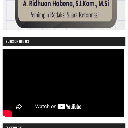
SUBSCRIBE US
FACEBOOK