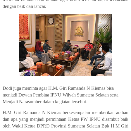
dengan baik dan lancar.
Dodi juga meminta agar H.M. Giri Ramanda N Kiemas bisa
menjadi Dewan Pembina IPNU Wilyah Sumatera Selatan serta
Menjadi Narasumber dalam kegiatan tersebut.
H.M. Giri Ramanda N Kiemas berkesempatan memberikan arahan
dan apa yang menjadi permintaan Ketua PW IPNU disambut baik
oleh Wakil Ketua DPRD Provinsi Sumatera Selatan Bpk H.M Giri