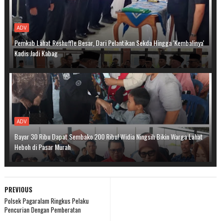
ADV
Pemkab Lahat Reshuffle Besar, Dari Pelantikan Sekda Hingga 'Kembalinya'
Kadis Jadi Kabag
ADV
Bayar 30 Ribu Dapat Sembako 200 Ribu! Widia Ningsih Bikin Warga Lahat
Heboh di Pasar Murah
PREVIOUS
Polsek Pagaralam Ringkus Pelaku
Pencurian Dengan Pemberatan