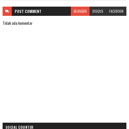
POST
COMMENT
BLOGGER
DISQUS
FACEBOOK
Tidak ada komentar
SOCIAL COUNTER