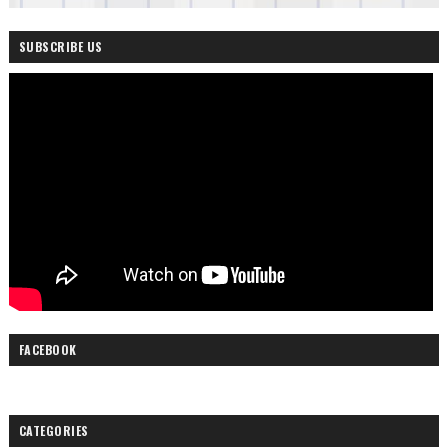
SUBSCRIBE US
FACEBOOK
CATEGORIES