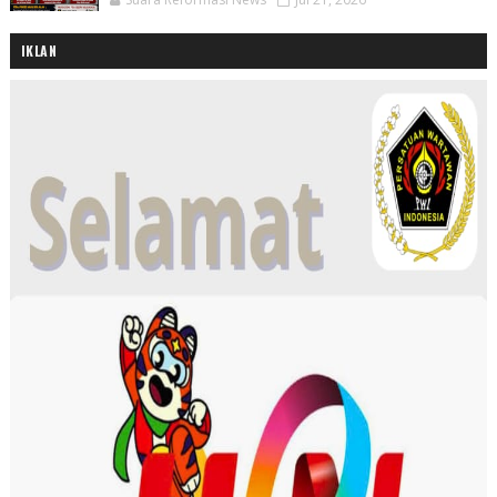
IKLAN