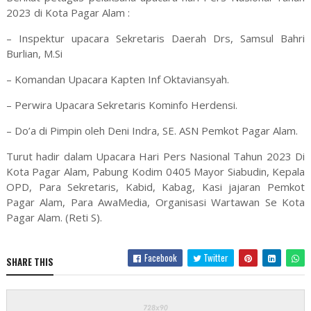
2023 di Kota Pagar Alam :
– Inspektur upacara Sekretaris Daerah Drs, Samsul Bahri
Burlian, M.Si
– Komandan Upacara Kapten Inf Oktaviansyah.
– Perwira Upacara Sekretaris Kominfo Herdensi.
– Do’a di Pimpin oleh Deni Indra, SE. ASN Pemkot Pagar Alam.
Turut hadir dalam Upacara Hari Pers Nasional Tahun 2023 Di
Kota Pagar Alam, Pabung Kodim 0405 Mayor Siabudin, Kepala
OPD, Para Sekretaris, Kabid, Kabag, Kasi jajaran Pemkot
Pagar Alam, Para AwaMedia, Organisasi Wartawan Se Kota
Pagar Alam. (Reti S).
Facebook
Twitter
SHARE THIS