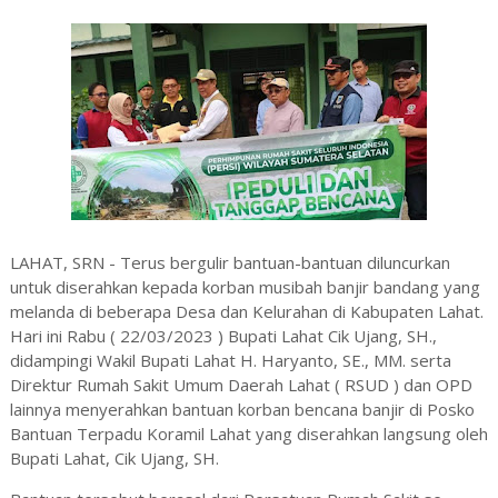
LAHAT, SRN - Terus bergulir bantuan-bantuan diluncurkan
untuk diserahkan kepada korban musibah banjir bandang yang
melanda di beberapa Desa dan Kelurahan di Kabupaten Lahat.
Hari ini Rabu ( 22/03/2023 ) Bupati Lahat Cik Ujang, SH.,
didampingi Wakil Bupati Lahat H. Haryanto, SE., MM. serta
Direktur Rumah Sakit Umum Daerah Lahat ( RSUD ) dan OPD
lainnya menyerahkan bantuan korban bencana banjir di Posko
Bantuan Terpadu Koramil Lahat yang diserahkan langsung oleh
Bupati Lahat, Cik Ujang, SH.