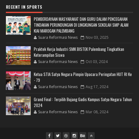
RECENT IN SPORTS
PEMBERDAYAAN MASYARAKAT DAN GURU DALAM PENCEGAHAN
TINDAKAN PERUNDUNGAN DI LINGKUNGAN SEKOLAH SMP ALAM
KIAI MAROGAN PALEMBANG
Suara Reformasi News
Nov 03, 2025
Praktek Kerja Industri SMK BISTEK Palembang Tingkatkan
Keterampilan Siswa
Suara Reformasi News
Oct 03, 2024
Ketua STIA Satya Negara Pimpin Upacara Peringatan HUT RI Ke
- 79
Suara Reformasi News
Aug 17, 2024
Grand Final : Terpilih Bujang Gadis Kampus Satya Negara Tahun
2024
Suara Reformasi News
Mar 08, 2024