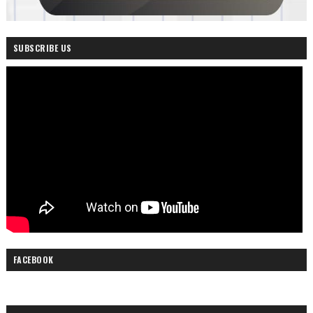
SUBSCRIBE US
FACEBOOK