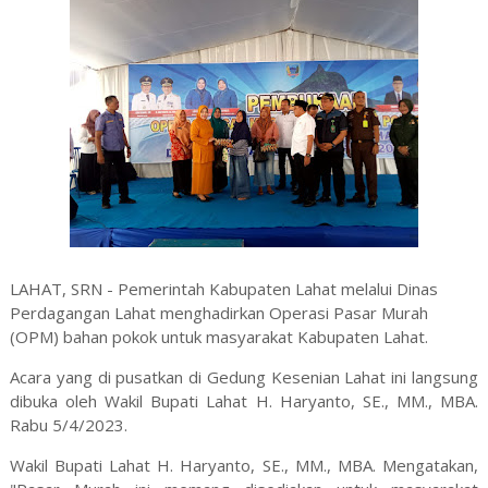
LAHAT, SRN - Pemerintah Kabupaten Lahat melalui Dinas
Perdagangan Lahat menghadirkan Operasi Pasar Murah
(OPM) bahan pokok untuk masyarakat Kabupaten Lahat.
Acara yang di pusatkan di Gedung Kesenian Lahat ini langsung
dibuka oleh Wakil Bupati Lahat H. Haryanto, SE., MM., MBA.
Rabu 5/4/2023.
Wakil Bupati Lahat H. Haryanto, SE., MM., MBA. Mengatakan,