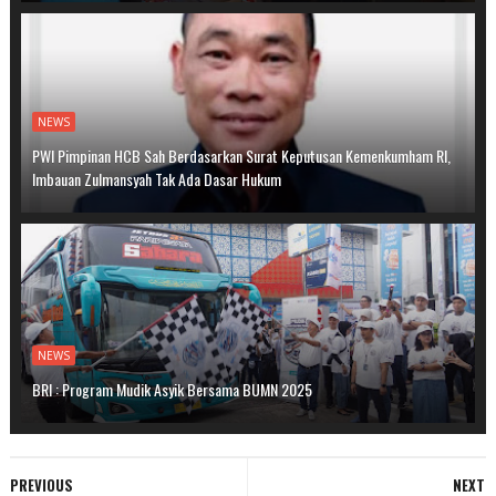
NEWS
PWI Pimpinan HCB Sah Berdasarkan Surat Keputusan Kemenkumham RI,
Imbauan Zulmansyah Tak Ada Dasar Hukum
NEWS
BRI : Program Mudik Asyik Bersama BUMN 2025
PREVIOUS
NEXT