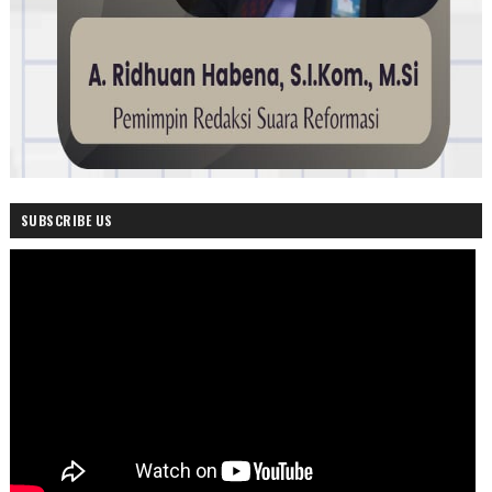
SUBSCRIBE US