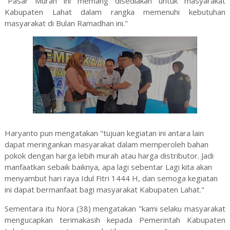
"Pasar Murah ini memang disediakan untuk masyarakat
Kabupaten Lahat dalam rangka memenuhi kebutuhan
masyarakat di Bulan Ramadhan ini."
Haryanto pun mengatakan "tujuan kegiatan ini antara lain
dapat meringankan masyarakat dalam memperoleh bahan
pokok dengan harga lebih murah atau harga distributor. Jadi
manfaatkan sebaik baiknya, apa lagi sebentar Lagi kita akan
menyambut hari raya Idul Fitri 1444 H, dan semoga kegiatan
ini dapat bermanfaat bagi masyarakat Kabupaten Lahat."
Sementara itu Nora (38) mengatakan "kami selaku masyarakat
mengucapkan terimakasih kepada Pemerintah Kabupaten