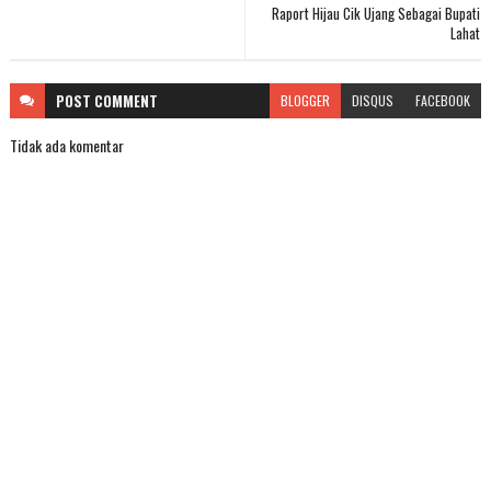
Raport Hijau Cik Ujang Sebagai Bupati
Lahat
POST
COMMENT
BLOGGER
DISQUS
FACEBOOK
Tidak ada komentar