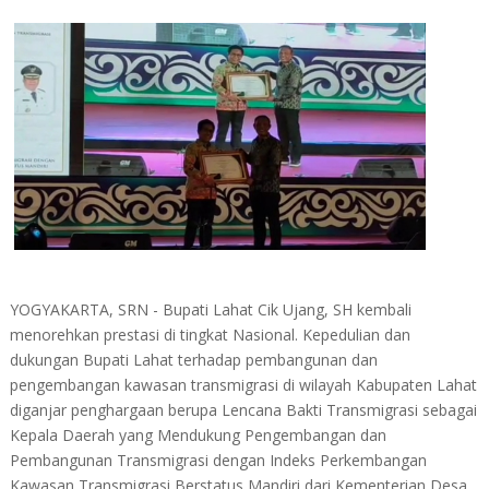
YOGYAKARTA, SRN - Bupati Lahat Cik Ujang, SH kembali
menorehkan prestasi di tingkat Nasional. Kepedulian dan
dukungan Bupati Lahat terhadap pembangunan dan
pengembangan kawasan transmigrasi di wilayah Kabupaten Lahat
diganjar penghargaan berupa Lencana Bakti Transmigrasi sebagai
Kepala Daerah yang Mendukung Pengembangan dan
Pembangunan Transmigrasi dengan Indeks Perkembangan
Kawasan Transmigrasi Berstatus Mandiri dari Kementerian Desa,