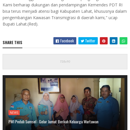
Kami berharap dukungan dan pendampingan Kemendes PDT RI
bisa terus menjadi atensi bagi Kabupaten Lahat, khususnya dalam
pengembangan Kawasan Transmigrasi di daerah kami," ucap
Bupati Lahat.(Red).
Facebook
Twitter
SHARE THIS
NEWS
PWI Peduli Sumsel : Gelar Jumat Berkah Keluarga Wartawan