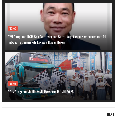
NEWS
PWI Pimpinan HCB Sah Berdasarkan Surat Keputusan Kemenkumham RI,
Imbauan Zulmansyah Tak Ada Dasar Hukum
NEWS
BRI : Program Mudik Asyik Bersama BUMN 2025
NEXT