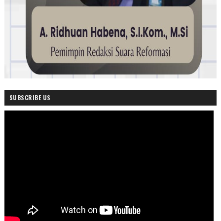
SUBSCRIBE US