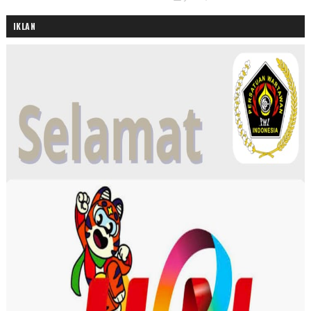
IKLAN