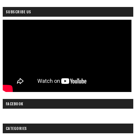
SUBSCRIBE US
FACEBOOK
CATEGORIES