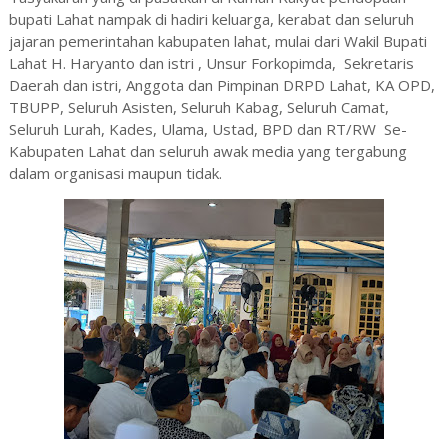
bupati Lahat nampak di hadiri keluarga, kerabat dan seluruh
jajaran pemerintahan kabupaten lahat, mulai dari Wakil Bupati
Lahat H. Haryanto dan istri , Unsur Forkopimda, Sekretaris
Daerah dan istri, Anggota dan Pimpinan DRPD Lahat, KA OPD,
TBUPP, Seluruh Asisten, Seluruh Kabag, Seluruh Camat,
Seluruh Lurah, Kades, Ulama, Ustad, BPD dan RT/RW Se-
Kabupaten Lahat dan seluruh awak media yang tergabung
dalam organisasi maupun tidak.