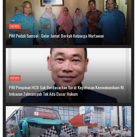
NEWS
PWI Peduli Sumsel : Gelar Jumat Berkah Keluarga Wartawan
NEWS
PWI Pimpinan HCB Sah Berdasarkan Surat Keputusan Kemenkumham RI,
Imbauan Zulmansyah Tak Ada Dasar Hukum