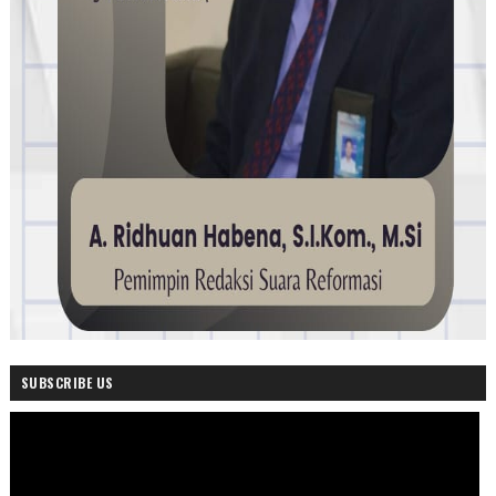
SUBSCRIBE US