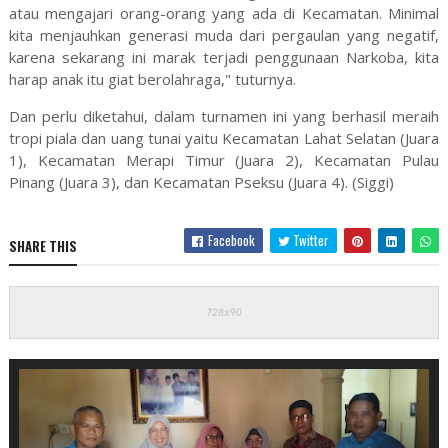
atau mengajari orang-orang yang ada di Kecamatan. Minimal
kita menjauhkan generasi muda dari pergaulan yang negatif,
karena sekarang ini marak terjadi penggunaan Narkoba, kita
harap anak itu giat berolahraga," tuturnya.
Dan perlu diketahui, dalam turnamen ini yang berhasil meraih
tropi piala dan uang tunai yaitu Kecamatan Lahat Selatan (Juara
1), Kecamatan Merapi Timur (Juara 2), Kecamatan Pulau
Pinang (Juara 3), dan Kecamatan Pseksu (Juara 4). (Siggi)
Facebook
Twitter
SHARE THIS