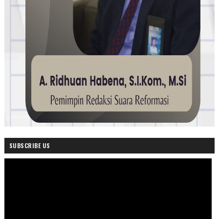
SUBSCRIBE US