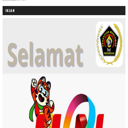
IKLAN