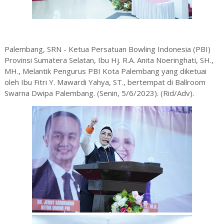
Palembang, SRN - Ketua Persatuan Bowling Indonesia (PBI)
Provinsi Sumatera Selatan, Ibu Hj. R.A. Anita Noeringhati, SH.,
MH., Melantik Pengurus PBI Kota Palembang yang diketuai
oleh Ibu Fitri Y. Mawardi Yahya, ST., bertempat di Ballroom
Swarna Dwipa Palembang. (Senin, 5/6/2023). (Rid/Adv).