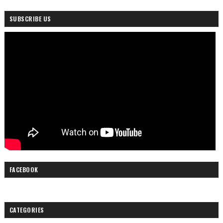
SUBSCRIBE US
FACEBOOK
CATEGORIES