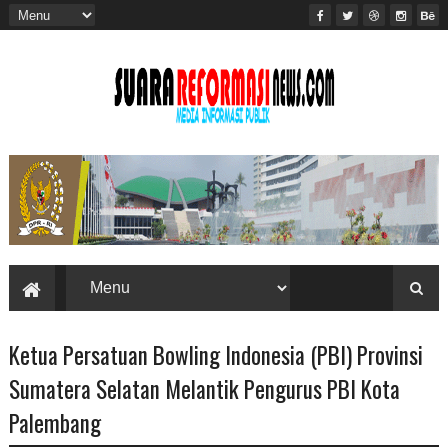
Ketua Persatuan Bowling Indonesia (PBI) Provinsi
Sumatera Selatan Melantik Pengurus PBI Kota
Palembang