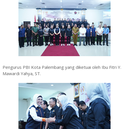
Pengurus PBI Kota Palembang yang diketuai oleh Ibu Fitri Y.
Mawardi Yahya, ST.