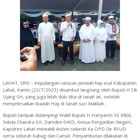
LAHAT, SRN – Kepulangan ratusan jemaah haji asal Kabupaten
Lahat, Kamis (22/7/2023) disambut langsung oleh Bupati H Cik
Ujang SH, yang juga lebih dulu tiba di tanah air, setelah
menyelesaikan ibadah Haji di tanah suci Makkah.
Bupati tampak didampingi Wakil Bupati H Hariyanto SE MBA,
Sekda Chandra SH, Damdim 0405, Ketua Pengadilan Negeri,
Kapolres Lahat mewakili Asiten seluruh Ka OPD Dir RSUD
serta seluruh Kabag dan Camat. Penyambutan dilakukan di