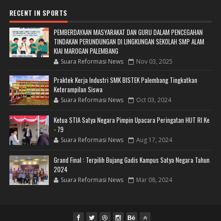
RECENT IN SPORTS
PEMBERDAYAAN MASYARAKAT DAN GURU DALAM PENCEGAHAN
TINDAKAN PERUNDUNGAN DI LINGKUNGAN SEKOLAH SMP ALAM
KIAI MAROGAN PALEMBANG
Suara Reformasi News
Nov 03, 2025
Praktek Kerja Industri SMK BISTEK Palembang Tingkatkan
Keterampilan Siswa
Suara Reformasi News
Oct 03, 2024
Ketua STIA Satya Negara Pimpin Upacara Peringatan HUT RI Ke
- 79
Suara Reformasi News
Aug 17, 2024
Grand Final : Terpilih Bujang Gadis Kampus Satya Negara Tahun
2024
Suara Reformasi News
Mar 08, 2024