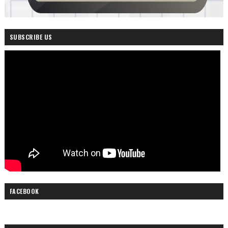
SUBSCRIBE US
FACEBOOK