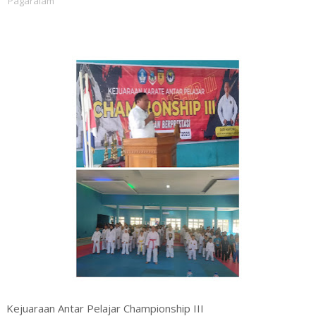
Pagaralam
Kejuaraan Antar Pelajar Championship III