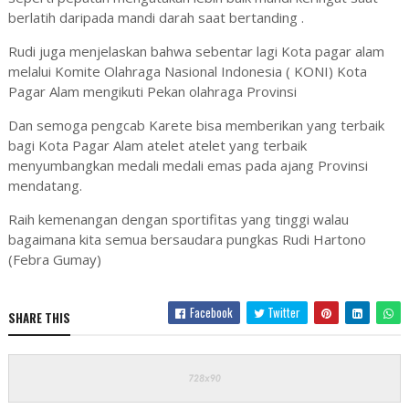
berlatih daripada mandi darah saat bertanding .
Rudi juga menjelaskan bahwa sebentar lagi Kota pagar alam
melalui Komite Olahraga Nasional Indonesia ( KONI) Kota
Pagar Alam mengikuti Pekan olahraga Provinsi
Dan semoga pengcab Karete bisa memberikan yang terbaik
bagi Kota Pagar Alam atelet atelet yang terbaik
menyumbangkan medali medali emas pada ajang Provinsi
mendatang.
Raih kemenangan dengan sportifitas yang tinggi walau
bagaimana kita semua bersaudara pungkas Rudi Hartono
(Febra Gumay)
Facebook
Twitter
SHARE THIS