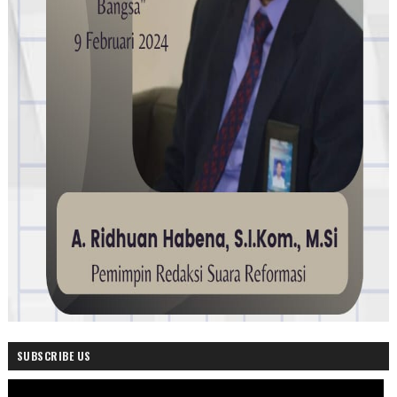
SUBSCRIBE US