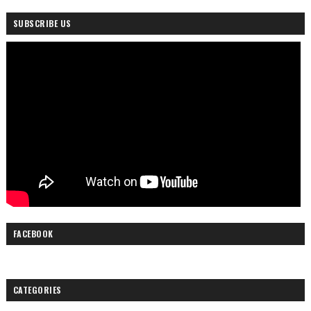
SUBSCRIBE US
FACEBOOK
CATEGORIES