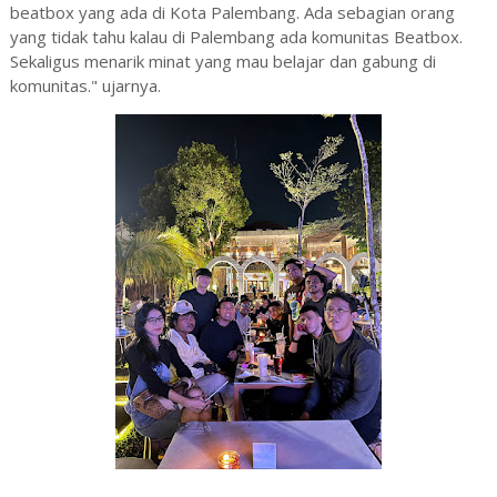
beatbox yang ada di Kota Palembang. Ada sebagian orang
yang tidak tahu kalau di Palembang ada komunitas Beatbox.
Sekaligus menarik minat yang mau belajar dan gabung di
komunitas." ujarnya.