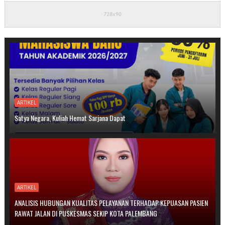
ARTIKEL
Satya Negara, Kuliah Hemat Sarjana Dapat
ARTIKEL
ANALISIS HUBUNGAN KUALITAS PELAYANAN TERHADAP KEPUASAN PASIEN
RAWAT JALAN DI PUSKESMAS SEKIP KOTA PALEMBANG