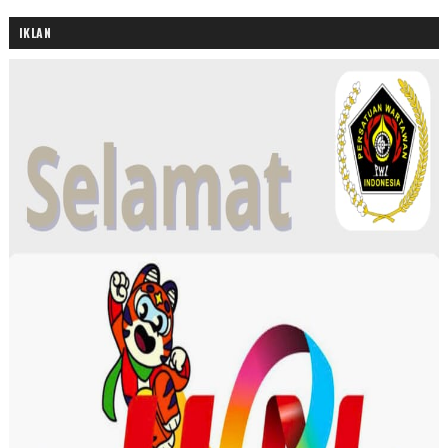
IKLAN