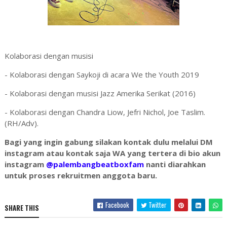
Kolaborasi dengan musisi
- Kolaborasi dengan Saykoji di acara We the Youth 2019
- Kolaborasi dengan musisi Jazz Amerika Serikat (2016)
- Kolaborasi dengan Chandra Liow, Jefri Nichol, Joe Taslim.
(RH/Adv).
Bagi yang ingin gabung silakan kontak dulu melalui DM
instagram atau kontak saja WA yang tertera di bio akun
instagram
@palembangbeatboxfam
nanti diarahkan
untuk proses rekruitmen anggota baru.
Facebook
Twitter
SHARE THIS