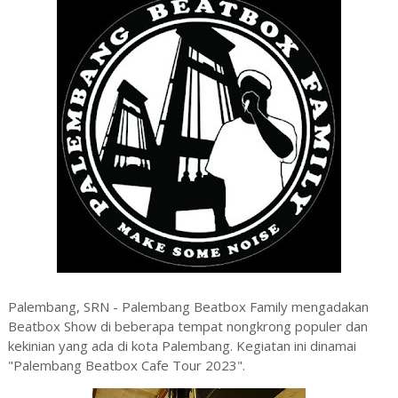
Palembang, SRN - Palembang Beatbox Family mengadakan
Beatbox Show di beberapa tempat nongkrong populer dan
kekinian yang ada di kota Palembang. Kegiatan ini dinamai
"Palembang Beatbox Cafe Tour 2023".