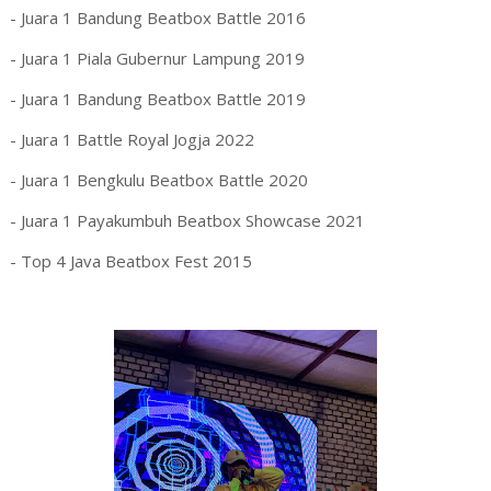
- Juara 1 Bandung Beatbox Battle 2016
- Juara 1 Piala Gubernur Lampung 2019
- Juara 1 Bandung Beatbox Battle 2019
- Juara 1 Battle Royal Jogja 2022
- Juara 1 Bengkulu Beatbox Battle 2020
- Juara 1 Payakumbuh Beatbox Showcase 2021
- Top 4 Java Beatbox Fest 2015