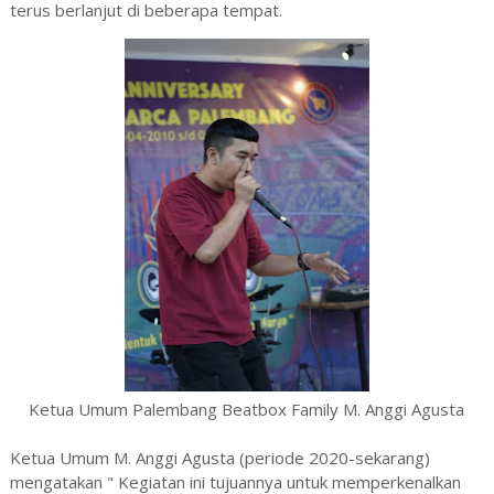
terus berlanjut di beberapa tempat.
Ketua Umum
Palembang Beatbox Family
M. Anggi Agusta
Ketua Umum M. Anggi Agusta (periode 2020-sekarang)
mengatakan " Kegiatan ini tujuannya untuk memperkenalkan