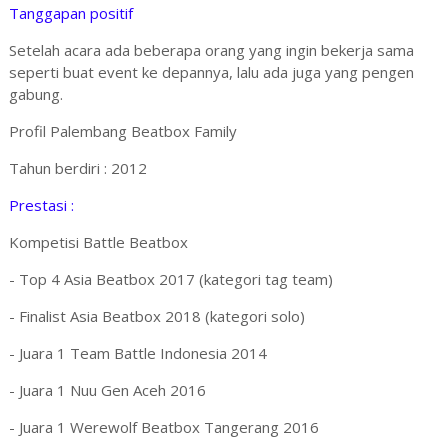
Tanggapan positif
Setelah acara ada beberapa orang yang ingin bekerja sama
seperti buat event ke depannya, lalu ada juga yang pengen
gabung.
Profil Palembang Beatbox Family
Tahun berdiri : 2012
Prestasi :
Kompetisi Battle Beatbox
- Top 4 Asia Beatbox 2017 (kategori tag team)
- Finalist Asia Beatbox 2018 (kategori solo)
- Juara 1 Team Battle Indonesia 2014
- Juara 1 Nuu Gen Aceh 2016
- Juara 1 Werewolf Beatbox Tangerang 2016