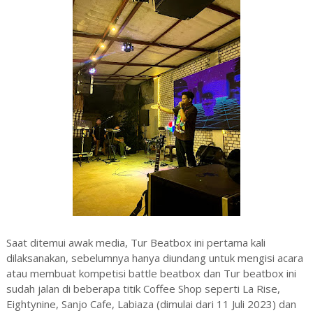
Saat ditemui awak media, Tur Beatbox ini pertama kali
dilaksanakan, sebelumnya hanya diundang untuk mengisi acara
atau membuat kompetisi battle beatbox dan Tur beatbox ini
sudah jalan di beberapa titik Coffee Shop seperti La Rise,
Eightynine, Sanjo Cafe, Labiaza (dimulai dari 11 Juli 2023) dan