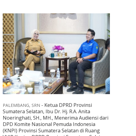
-
Ketua DPRD Provinsi
PALEMBANG, SRN
Sumatera Selatan, Ibu Dr. Hj. R.A. Anita
Noeringhati, SH., MH., Menerima Audiensi dari
DPD Komite Nasional Pemuda Indonesia
(KNPI) Provinsi Sumatera Selatan di Ruang