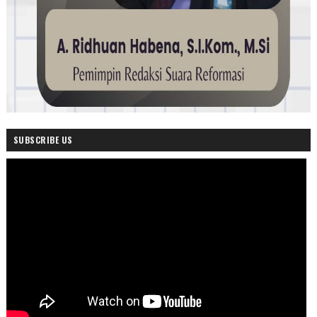
SUBSCRIBE US