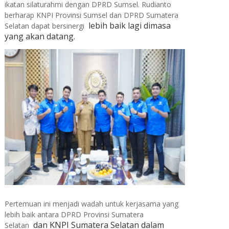
ikatan silaturahmi dengan DPRD Sumsel. Rudianto
berharap KNPI Provinsi Sumsel dan DPRD Sumatera
lebih baik lagi dimasa
Selatan dapat bersinergi
yang akan datang.
Pertemuan ini menjadi wadah untuk kerjasama yang
lebih baik antara DPRD Provinsi Sumatera
dan KNPI Sumatera Selatan dalam
Selatan