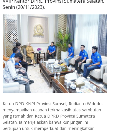
VVIP Kantor DPRD Provinsi Sumatera Selatan.
Senin (20/11/2023).
Ketua DPD KNPI Provinsi Sumsel, Rudianto Widodo,
menyampaikan ucapan terima kasih atas sambutan
yang ramah dari Ketua DPRD Provinsi Sumatera
Selatan. Ia menjelaskan bahwa kunjungan ini
bertujuan untuk memperkuat dan meningkatkan