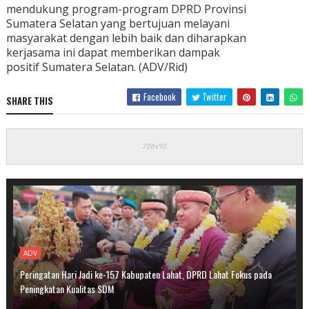
mendukung program-program DPRD Provinsi
Sumatera Selatan yang bertujuan melayani
masyarakat dengan lebih baik dan diharapkan
kerjasama ini dapat memberikan dampak
positif Sumatera Selatan. (ADV/Rid)
Facebook
Twitter
SHARE THIS
ADV
Peringatan Hari Jadi ke-157 Kabupaten Lahat, DPRD Lahat Fokus pada
Peningkatan Kualitas SDM