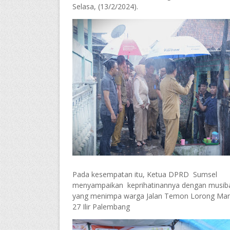
Selasa, (13/2/2024).
Pada kesempatan itu, Ketua DPRD Sumsel
menyampaikan keprihatinannya dengan musib
yang menimpa warga Jalan Temon Lorong Ma
27 Ilir Palembang