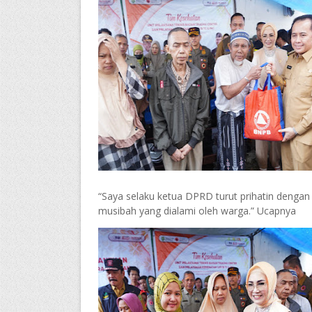
“Saya selaku ketua DPRD turut prihatin dengan
musibah yang dialami oleh warga.” Ucapnya