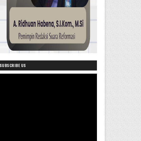
SUBSCRIBE US