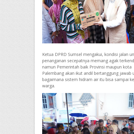
Ketua DPRD Sumsel mengakui, kondisi jalan un
penanganan secepatnya memang agak terkend
namun Pemerintah baik Provinsi maupun kota
Palembang akan ikut andil bertanggung jawab 
bagaimana sistem hidram air itu bisa sampai k
warga.