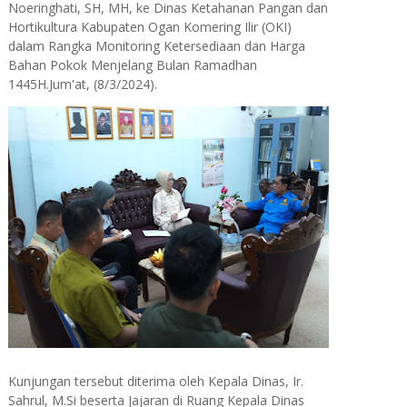
Noeringhati, SH, MH, ke Dinas Ketahanan Pangan dan
Hortikultura Kabupaten Ogan Komering Ilir (OKI)
dalam Rangka Monitoring Ketersediaan dan Harga
Bahan Pokok Menjelang Bulan Ramadhan
1445H.Jum'at, (8/3/2024).
Kunjungan tersebut diterima oleh Kepala Dinas, Ir.
Sahrul, M.Si beserta Jajaran di Ruang Kepala Dinas