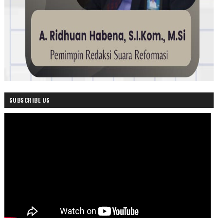
SUBSCRIBE US