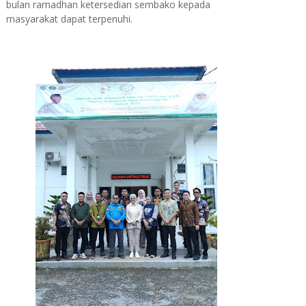
bulan ramadhan ketersedian sembako kepada
masyarakat dapat terpenuhi.