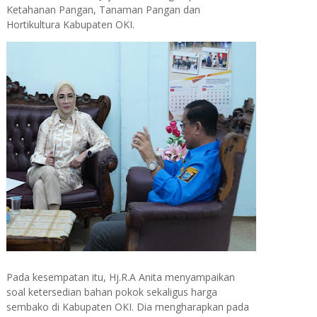
Ketahanan Pangan, Tanaman Pangan dan
Hortikultura Kabupaten OKI.
Pada kesempatan itu, Hj.R.A Anita menyampaikan
soal ketersedian bahan pokok sekaligus harga
sembako di Kabupaten OKI. Dia mengharapkan pada