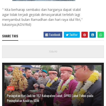
" Kita berharap sembako dan harganya dapat stabil
agar tidak terjadi gejolak dimasyarakat terlebih lagi
menyambut bulan Ramadhan dan hari raya idul fitri,"
tukasnya.(ADV/Rid)
Facebook
Twitter
SHARE THIS
ADV
Peringatan Hari Jadi ke-157 Kabupaten Lahat, DPRD Lahat Fokus pada
Peningkatan Kualitas SDM