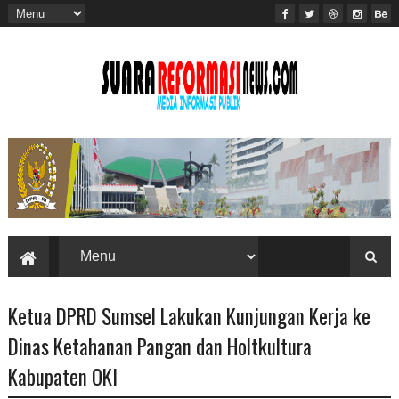
Ketua DPRD Sumsel Lakukan Kunjungan Kerja ke
Dinas Ketahanan Pangan dan Holtkultura
Kabupaten OKI