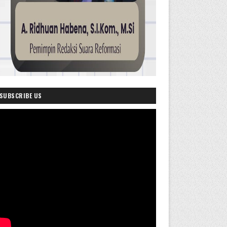
SUBSCRIBE US