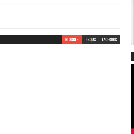
BLOGGER
DISQUS
FACEBOOK