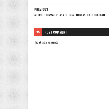
PREVIOUS
ARTIKEL : HIKMAH PUASA DITINJAU DARI ASPEK PENDIDIKAN
POST
COMMENT
Tidak ada komentar