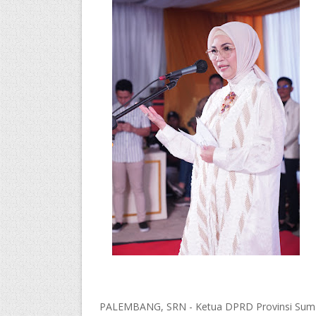
PALEMBANG, SRN - Ketua DPRD Provinsi Sum