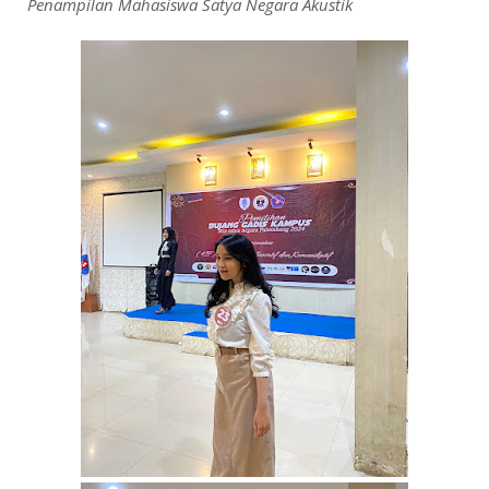
Penampilan Mahasiswa Satya Negara Akustik