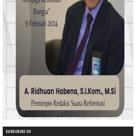
SUBSCRIBE US