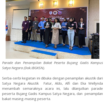
Parade dan Penampilan Bakat Peserta Bujang Gadis Kampus
Satya Negara (Dok.IBGKSN).
Serba-serbi kegiatan ini dibuka dengan penampilan akustik dari
Satya Negara Akustik Fatur, Aldo, Alfi dan Eka Wellynda
menambah semaraknya acara ini, lalu dilanjutkan parade
peserta Bujang Gadis Kampus Satya Negara, dan penampilan
bakat masing-masing peserta.