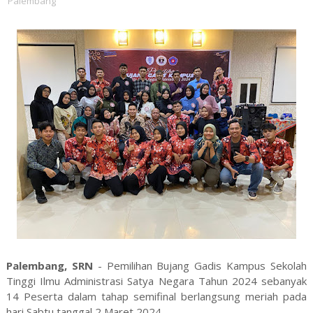
Palembang
Palembang, SRN
- Pemilihan Bujang Gadis Kampus Sekolah
Tinggi Ilmu Administrasi Satya Negara Tahun 2024 sebanyak
14 Peserta dalam tahap semifinal berlangsung meriah pada
hari Sabtu tanggal 2 Maret 2024.