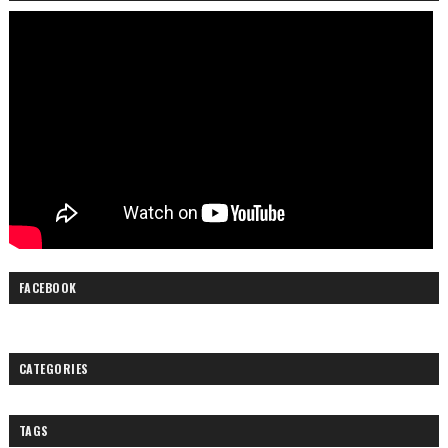
FACEBOOK
CATEGORIES
TAGS