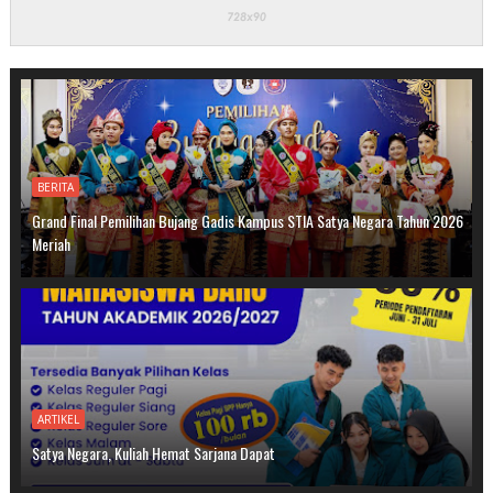
BERITA
Grand Final Pemilihan Bujang Gadis Kampus STIA Satya Negara Tahun 2026
Meriah
ARTIKEL
Satya Negara, Kuliah Hemat Sarjana Dapat