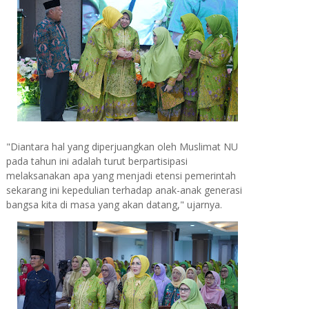
"Diantara hal yang diperjuangkan oleh Muslimat NU
pada tahun ini adalah turut berpartisipasi
melaksanakan apa yang menjadi etensi pemerintah
sekarang ini kepedulian terhadap anak-anak generasi
bangsa kita di masa yang akan datang," ujarnya.