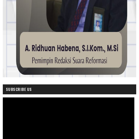
SUBSCRIBE US