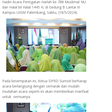
Hadiri Acara Peringatan Harlah ke-788 Muslimat NU
dan Halal bil Halal 1445 H, di Gedung B Lantai III
Kampus UIGM Palembang, Sabtu, (18/5/2024).
Pada kesempatan ini, Ketua DPRD Sumsel berharap
acara berlangsung dengan semarak dan mudah-
mudahan acara seperti ini akan memberikan manfaat
untuk semuanya.