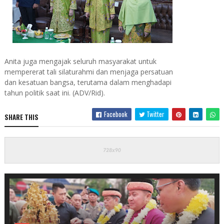
Anita juga mengajak seluruh masyarakat untuk
mempererat tali silaturahmi dan menjaga persatuan
dan kesatuan bangsa, terutama dalam menghadapi
tahun politik saat ini. (ADV/Rid).
Facebook
Twitter
SHARE THIS