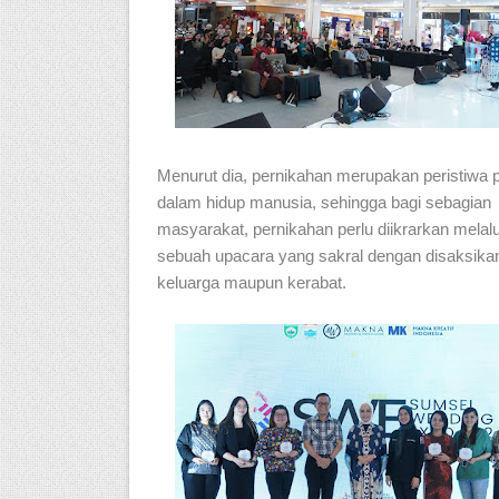
Menurut dia, pernikahan merupakan peristiwa p
dalam hidup manusia, sehingga bagi sebagian
masyarakat, pernikahan perlu diikrarkan melalu
sebuah upacara yang sakral dengan disaksika
keluarga maupun kerabat.