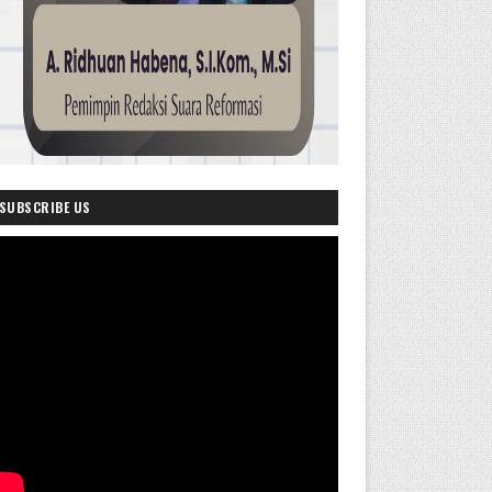
SUBSCRIBE US