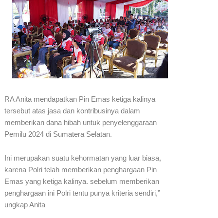
RA Anita mendapatkan Pin Emas ketiga kalinya
tersebut atas jasa dan kontribusinya dalam
memberikan dana hibah untuk penyelenggaraan
Pemilu 2024 di Sumatera Selatan.
Ini merupakan suatu kehormatan yang luar biasa,
karena Polri telah memberikan penghargaan Pin
Emas yang ketiga kalinya. sebelum memberikan
penghargaan ini Polri tentu punya kriteria sendiri,”
ungkap Anita