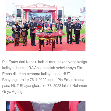
Pin Emas dari Kapolri kali ini merupakan yang ketiga
kalinya diterima RA Anita setelah sebelumnya Pin
Emas diterima pertama kalinya pada HUT
Bhayangkara ke 76 di 2022, serta Pin Emas kedua
pada HUT Bhayangkara ke 77, 2023 lalu di Halaman
Griya Agung.