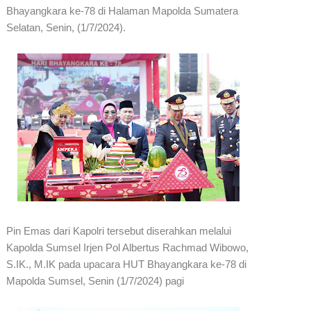
Bhayangkara ke-78 di Halaman Mapolda Sumatera
Selatan, Senin, (1/7/2024).
Pin Emas dari Kapolri tersebut diserahkan melalui
Kapolda Sumsel Irjen Pol Albertus Rachmad Wibowo,
S.IK., M.IK pada upacara HUT Bhayangkara ke-78 di
Mapolda Sumsel, Senin (1/7/2024) pagi