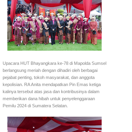
Upacara HUT Bhayangkara ke-78 di Mapolda Sumsel
berlangsung meriah dengan dihadiri oleh berbagai
pejabat penting, tokoh masyarakat, dan anggota
kepolisian. RA Anita mendapatkan Pin Emas ketiga
kalinya tersebut atas jasa dan kontribusinya dalam
memberikan dana hibah untuk penyelenggaraan
Pemilu 2024 di Sumatera Selatan.