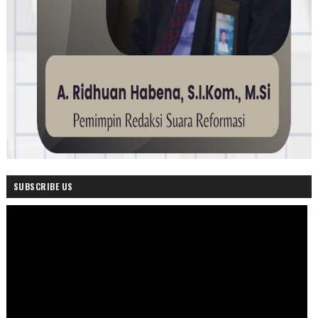
SUBSCRIBE US