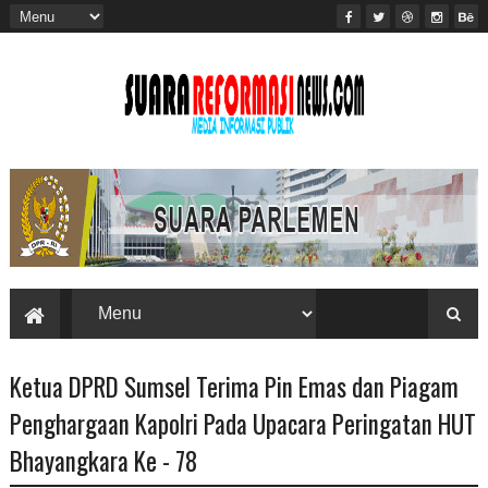
Ketua DPRD Sumsel Terima Pin Emas dan Piagam
Penghargaan Kapolri Pada Upacara Peringatan HUT
Bhayangkara Ke - 78