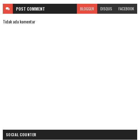
POST
COMMENT
BLOGGER
DISQUS
FACEBOOK
Tidak ada komentar
SOCIAL COUNTER