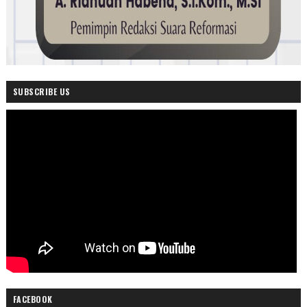
SUBSCRIBE US
FACEBOOK