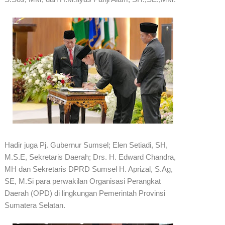
Hadir juga Pj. Gubernur Sumsel; Elen Setiadi, SH,
M.S.E, Sekretaris Daerah; Drs. H. Edward Chandra,
MH dan Sekretaris DPRD Sumsel H. Aprizal, S.Ag,
SE, M.Si para perwakilan Organisasi Perangkat
Daerah (OPD) di lingkungan Pemerintah Provinsi
Sumatera Selatan.