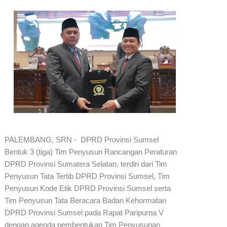
PALEMBANG, SRN - DPRD Provinsi Sumsel
Bentuk 3 (tiga) Tim Penyusun Rancangan Peraturan
DPRD Provinsi Sumatera Selatan, terdiri dari Tim
Penyusun Tata Tertib DPRD Provinsi Sumsel, Tim
Penyusun Kode Etik DPRD Provinsi Sumsel serta
Tim Penyusun Tata Beracara Badan Kehormatan
DPRD Provinsi Sumsel pada Rapat Paripurna V
dengan agenda pembentukan Tim Penyusunan