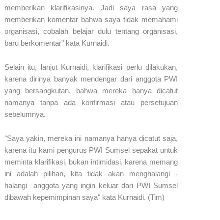
memberikan klarifikasinya. Jadi saya rasa yang
memberikan komentar bahwa saya tidak memahami
organisasi, cobalah belajar dulu tentang organisasi,
baru berkomentar" kata Kurnaidi.
Selain itu, lanjut Kurnaidi, klarifikasi perlu dilakukan,
karena dirinya banyak mendengar dari anggota PWI
yang bersangkutan, bahwa mereka hanya dicatut
namanya tanpa ada konfirmasi atau persetujuan
sebelumnya.
"Saya yakin, mereka ini namanya hanya dicatut saja,
karena itu kami pengurus PWI Sumsel sepakat untuk
meminta klarifikasi, bukan intimidasi, karena memang
ini adalah pilihan, kita tidak akan menghalangi -
halangi anggota yang ingin keluar dari PWI Sumsel
dibawah kepemimpinan saya" kata Kurnaidi. (Tim)