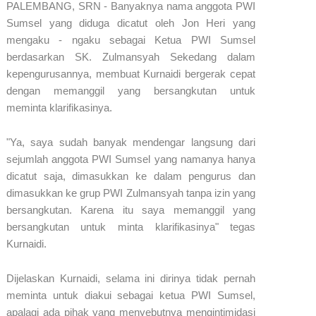
PALEMBANG, SRN - Banyaknya nama anggota PWI
Sumsel yang diduga dicatut oleh Jon Heri yang
mengaku - ngaku sebagai Ketua PWI Sumsel
berdasarkan SK. Zulmansyah Sekedang dalam
kepengurusannya, membuat Kurnaidi bergerak cepat
dengan memanggil yang bersangkutan untuk
meminta klarifikasinya.
"Ya, saya sudah banyak mendengar langsung dari
sejumlah anggota PWI Sumsel yang namanya hanya
dicatut saja, dimasukkan ke dalam pengurus dan
dimasukkan ke grup PWI Zulmansyah tanpa izin yang
bersangkutan. Karena itu saya memanggil yang
bersangkutan untuk minta klarifikasinya" tegas
Kurnaidi.
Dijelaskan Kurnaidi, selama ini dirinya tidak pernah
meminta untuk diakui sebagai ketua PWI Sumsel,
apalagi ada pihak yang menyebutnya mengintimidasi