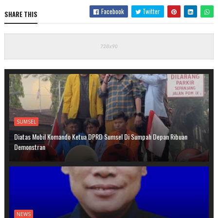
Facebook
Twitter
SHARE THIS
SUMSEL
Diatas Mobil Komando Ketua DPRD Sumsel Di Sumpah Depan Ribuan
Demonstran
NEWS