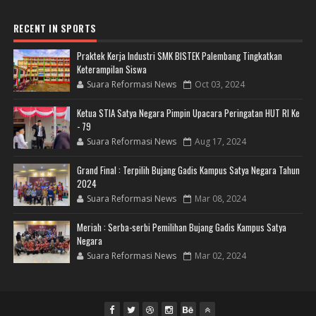
RECENT IN SPORTS
Praktek Kerja Industri SMK BISTEK Palembang Tingkatkan
Keterampilan Siswa
Suara Reformasi News
Oct 03, 2024
Ketua STIA Satya Negara Pimpin Upacara Peringatan HUT RI Ke
- 79
Suara Reformasi News
Aug 17, 2024
Grand Final : Terpilih Bujang Gadis Kampus Satya Negara Tahun
2024
Suara Reformasi News
Mar 08, 2024
Meriah : Serba-serbi Pemilihan Bujang Gadis Kampus Satya
Negara
Suara Reformasi News
Mar 02, 2024