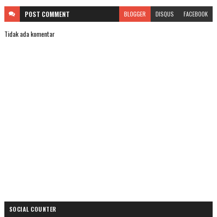
POST
COMMENT
BLOGGER
DISQUS
FACEBOOK
Tidak ada komentar
SOCIAL COUNTER