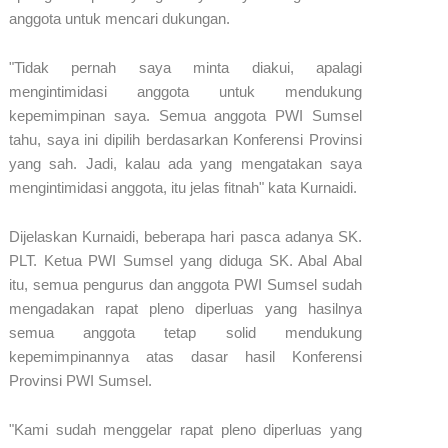
anggota untuk mencari dukungan.
"Tidak pernah saya minta diakui, apalagi
mengintimidasi anggota untuk mendukung
kepemimpinan saya. Semua anggota PWI Sumsel
tahu, saya ini dipilih berdasarkan Konferensi Provinsi
yang sah. Jadi, kalau ada yang mengatakan saya
mengintimidasi anggota, itu jelas fitnah" kata Kurnaidi.
Dijelaskan Kurnaidi, beberapa hari pasca adanya SK.
PLT. Ketua PWI Sumsel yang diduga SK. Abal Abal
itu, semua pengurus dan anggota PWI Sumsel sudah
mengadakan rapat pleno diperluas yang hasilnya
semua anggota tetap solid mendukung
kepemimpinannya atas dasar hasil Konferensi
Provinsi PWI Sumsel.
"Kami sudah menggelar rapat pleno diperluas yang