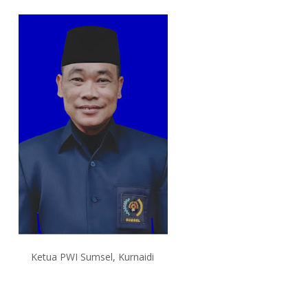
Ketua PWI Sumsel, Kurnaidi