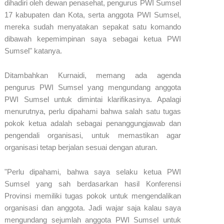
dihadiri oleh dewan penasehat, pengurus PWI Sumsel
17 kabupaten dan Kota, serta anggota PWI Sumsel,
mereka sudah menyatakan sepakat satu komando
dibawah kepemimpinan saya sebagai ketua PWI
Sumsel" katanya.
Ditambahkan Kurnaidi, memang ada agenda
pengurus PWI Sumsel yang mengundang anggota
PWI Sumsel untuk dimintai klarifikasinya. Apalagi
menurutnya, perlu dipahami bahwa salah satu tugas
pokok ketua adalah sebagai penanggungjawab dan
pengendali organisasi, untuk memastikan agar
organisasi tetap berjalan sesuai dengan aturan.
"Perlu dipahami, bahwa saya selaku ketua PWI
Sumsel yang sah berdasarkan hasil Konferensi
Provinsi memiliki tugas pokok untuk mengendalikan
organisasi dan anggota. Jadi wajar saja kalau saya
mengundang sejumlah anggota PWI Sumsel untuk