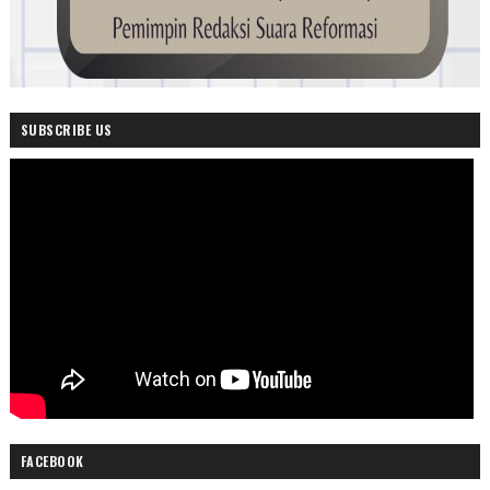
SUBSCRIBE US
FACEBOOK