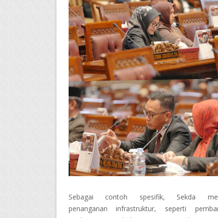
Sebagai contoh spesifik, Sekda men
penanganan infrastruktur, seperti pemba