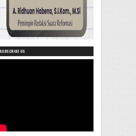
SUBSCRIBE US