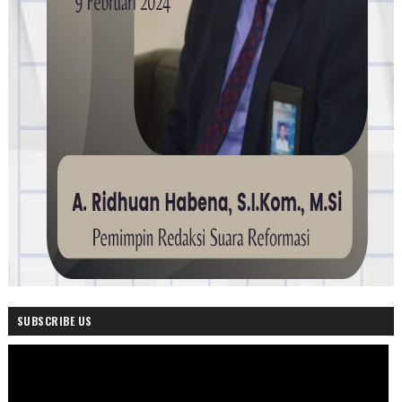
SUBSCRIBE US