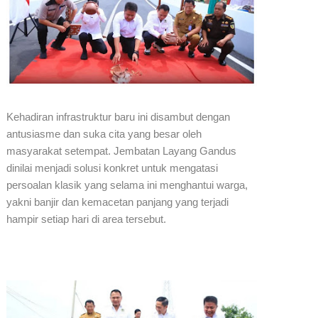
Kehadiran infrastruktur baru ini disambut dengan
antusiasme dan suka cita yang besar oleh
masyarakat setempat. Jembatan Layang Gandus
dinilai menjadi solusi konkret untuk mengatasi
persoalan klasik yang selama ini menghantui warga,
yakni banjir dan kemacetan panjang yang terjadi
hampir setiap hari di area tersebut.