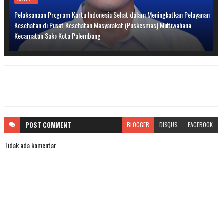
Pelaksanaan Program Kartu Indonesia Sehat dalam Meningkatkan Pelayanan
Kesehatan di Pusat Kesehatan Masyarakat (Puskesmas) Multiwahana
Kecamatan Sako Kota Palembang
POST
COMMENT
BLOGGER
DISQUS
FACEBOOK
Tidak ada komentar