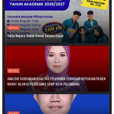
ARTIKEL
Satya Negara, Kuliah Hemat Sarjana Dapat
ARTIKEL
ANALISIS HUBUNGAN KUALITAS PELAYANAN TERHADAP KEPUASAN PASIEN
RAWAT JALAN DI PUSKESMAS SEKIP KOTA PALEMBANG
ARTIKEL