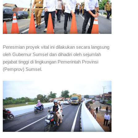
Peresmian proyek vital ini dilakukan secara langsung
oleh Gubernur Sumsel dan dihadiri oleh sejumlah
pejabat tinggi di lingkungan Pemerintah Provinsi
(Pemprov) Sumsel.