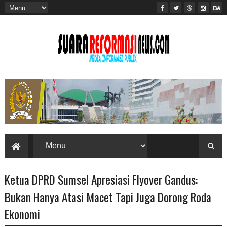
Ketua DPRD Sumsel Apresiasi Flyover Gandus:
Bukan Hanya Atasi Macet Tapi Juga Dorong Roda
Ekonomi