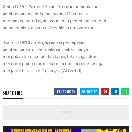
Ketua DPRD Sumsel Andie Denaldie mengatakan,
pembangunan Jembatan Layang Gandus ini
merupakan wujud nyata komitmen pemerintah daerah
untuk meningkatkan kualitas hidup masyarakat.
"Kami di DPRD mengapresiasi percepatan
pembangunan ini. Jembatan ini bukan hanya
mengatasi kemacetan dan banjir, tetapi juga akan
mendorong perputaran ekonomi dan mobilitas warga
menjadi lebih efisien." ujarnya. (ADV/Rid).
Facebook
Twitter
SHARE THIS