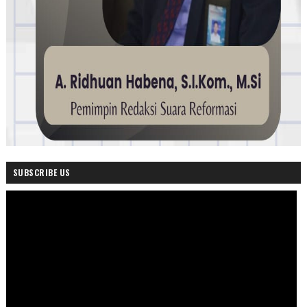
SUBSCRIBE US