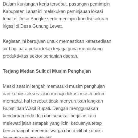
​Dalam kunjungan kerja tersebut, pasangan pemimpin
Kabupaten Lahat ini melakukan peminjauan lokasi
tebat di Desa Bangke serta meninjau kondisi saluran
irigasi di Desa Gunung Lewat.
Kegiatan ini bertujuan untuk memastikan ketersediaan
air bagi para petani tetap terjaga guna mendukung
produktivitas sektor pertanian daerah.
Terjang Medan Sulit di Musim Penghujan
​Meski saat ini tengah memasuki musim penghujan
dan kondisi akses jalan menuju lokasi masih belum
memadai, hal tersebut tidak menyurutkan langkah
Bupati dan Wakil Bupati. Dengan menggunakan
kendaraan roda dua dan sesekali berjalan kaki
melewati jalan setapak yang licin, keduanya tetap
bersemangat menemui warga dan melihat kondisi
lapangan secara objektif.