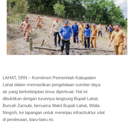
LAHAT, SRN – Komitmen Pemerintah Kabupaten
Lahat dalam memastikan pengelolaan sumber daya
air yang berkelanjutan terus diperkuat. Hal ini
dibuktikan dengan turunnya langsung Bupati Lahat,
Bursah Zarnubi, bersama Wakil Bupati Lahat, Widia
Ningsih, ke lapangan untuk meninjau infrastruktur vital
di perdesaan, baru-baru ini.