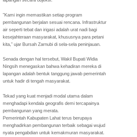
​"Kami ingin memastikan setiap program
pembangunan berjalan sesuai rencana. Infrastruktur
air seperti tebat dan irigasi adalah urat nadi bagi
kesejahteraan masyarakat, khususnya para petani
kita," ujar Bursah Zarnubi di sela-sela peninjauan.
​Senada dengan hal tersebut, Wakil Bupati Widia
Ningsih menegaskan bahwa kehadiran mereka di
lapangan adalah bentuk tanggung jawab pemerintah
untuk hadir di tengah masyarakat.
Tekad yang kuat menjadi modal utama dalam
menghadapi kendala geografis demi tercapainya
pembangunan yang merata.
​Pemerintah Kabupaten Lahat terus berupaya
menghadirkan pembangunan terbaik sebagai wujud
nyata pengabdian untuk kemakmuran masyarakat.