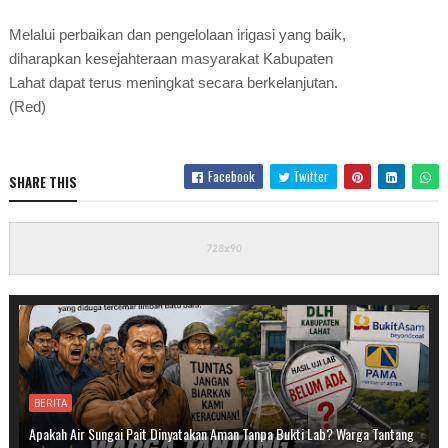
Melalui perbaikan dan pengelolaan irigasi yang baik,
diharapkan kesejahteraan masyarakat Kabupaten
Lahat dapat terus meningkat secara berkelanjutan.
(Red)
Facebook
Twitter
SHARE THIS
BERITA
Apakah Air Sungai Pait Dinyatakan Aman Tanpa Bukti Lab? Warga Tantang