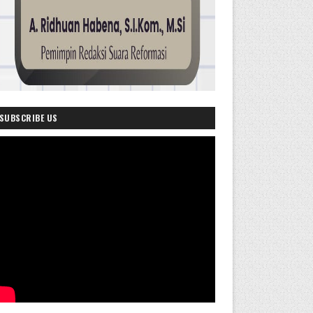
SUBSCRIBE US