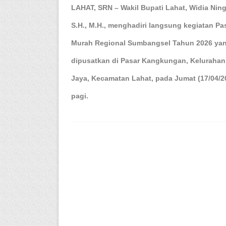
LAHAT, SRN – Wakil Bupati Lahat, Widia Ning
S.H., M.H., menghadiri langsung kegiatan Pa
Murah Regional Sumbangsel Tahun 2026 ya
dipusatkan di Pasar Kangkungan, Kelurahan
Jaya, Kecamatan Lahat, pada Jumat (17/04/2
pagi.