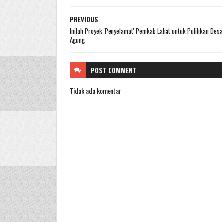
PREVIOUS
Inilah Proyek 'Penyelamat' Pemkab Lahat untuk Pulihkan Des
Agung
POST
COMMENT
Tidak ada komentar