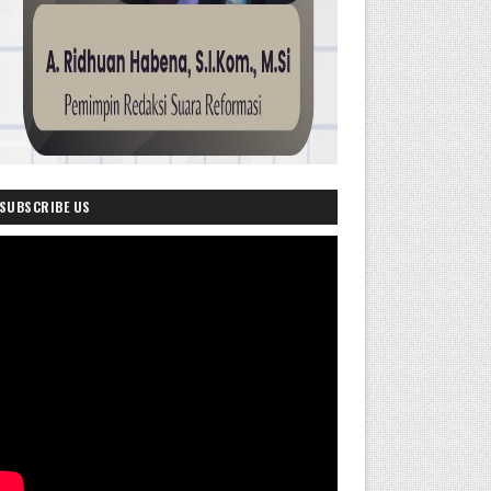
SUBSCRIBE US