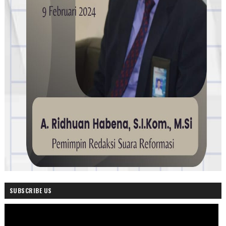
SUBSCRIBE US