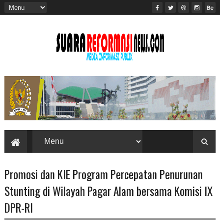
Promosi dan KIE Program Percepatan Penurunan
Stunting di Wilayah Pagar Alam bersama Komisi IX
DPR-RI