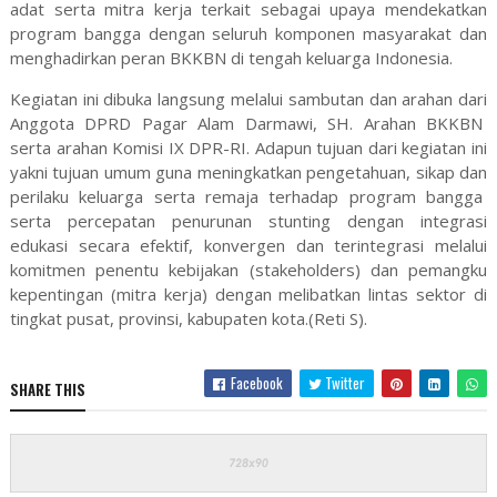
adat serta mitra kerja terkait sebagai upaya mendekatkan
program bangga dengan seluruh komponen masyarakat dan
menghadirkan peran BKKBN di tengah keluarga Indonesia.
Kegiatan ini dibuka langsung melalui sambutan dan arahan dari
Anggota DPRD Pagar Alam Darmawi, SH. Arahan BKKBN
serta arahan Komisi IX DPR-RI. Adapun tujuan dari kegiatan ini
yakni tujuan umum guna meningkatkan pengetahuan, sikap dan
perilaku keluarga serta remaja terhadap program bangga
serta percepatan penurunan stunting dengan integrasi
edukasi secara efektif, konvergen dan terintegrasi melalui
komitmen penentu kebijakan (stakeholders) dan pemangku
kepentingan (mitra kerja) dengan melibatkan lintas sektor di
tingkat pusat, provinsi, kabupaten kota.(Reti S).
Facebook
Twitter
SHARE THIS