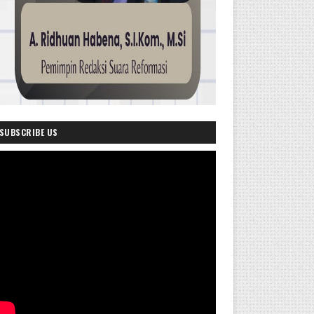
SUBSCRIBE US