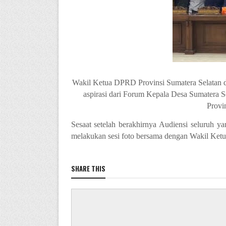
Wakil Ketua DPRD Provinsi Sumatera Selatan 
aspirasi dari Forum Kepala Desa Sumatera
Provi
Sesaat setelah berakhirnya Audiensi seluruh 
melakukan sesi foto bersama dengan Wakil Ketu
SHARE THIS