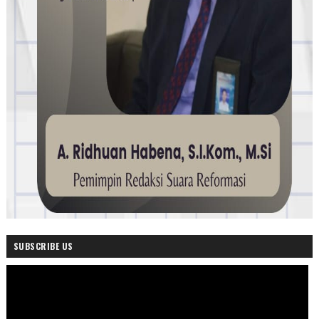
SUBSCRIBE US