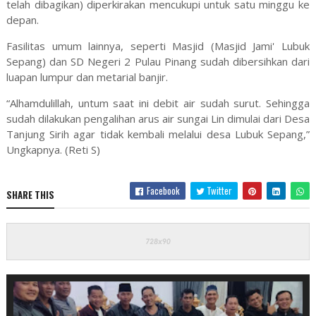
telah dibagikan) diperkirakan mencukupi untuk satu minggu ke
depan.
Fasilitas umum lainnya, seperti Masjid (Masjid Jami' Lubuk
Sepang) dan SD Negeri 2 Pulau Pinang sudah dibersihkan dari
luapan lumpur dan metarial banjir.
“Alhamdulillah, untum saat ini debit air sudah surut. Sehingga
sudah dilakukan pengalihan arus air sungai Lin dimulai dari Desa
Tanjung Sirih agar tidak kembali melalui desa Lubuk Sepang,”
Ungkapnya. (Reti S)
Facebook
Twitter
SHARE THIS