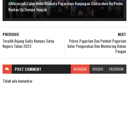
Alfikrinsyah Calon Wakil Walikota Pagaralam Kunjungan Silaturahmi Ke Posko
Rantau Uji Dempo Tengah
PREVIOUS
NEXT
Terpilih Bujang Gadis Kampus Satya
Polres Pagarlam Dan Pemkot Pagarlam
Negara Tahun 2023
Gelar Pengecekan Dan Monitoring Bahan
Pangan
POST
COMMENT
BLOGGER
DISQUS
FACEBOOK
Tidak ada komentar