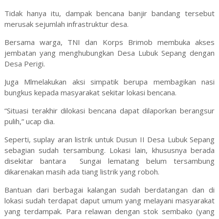
Tidak hanya itu, dampak bencana banjir bandang tersebut
merusak sejumlah infrastruktur desa.
Bersama warga, TNI dan Korps Brimob membuka akses
jembatan yang menghubungkan Desa Lubuk Sepang dengan
Desa Perigi.
Juga Mlmelakukan aksi simpatik berupa membagikan nasi
bungkus kepada masyarakat sekitar lokasi bencana.
“Situasi terakhir dilokasi bencana dapat dilaporkan berangsur
pulih,” ucap dia.
Seperti, suplay aran listrik untuk Dusun II Desa Lubuk Sepang
sebagian sudah tersambung. Lokasi lain, khususnya berada
disekitar bantara Sungai lematang belum tersambung
dikarenakan masih ada tiang listrik yang roboh.
Bantuan dari berbagai kalangan sudah berdatangan dan di
lokasi sudah terdapat daput umum yang melayani masyarakat
yang terdampak. Para relawan dengan stok sembako (yang