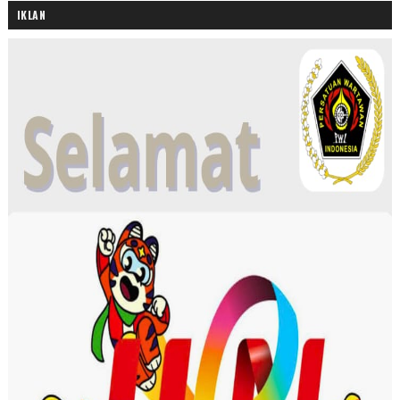
IKLAN