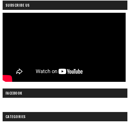
SUBSCRIBE US
FACEBOOK
CATEGORIES