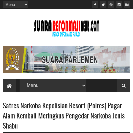
Satres Narkoba Kepolisian Resort (Polres) Pagar
Alam Kembali Meringkus Pengedar Narkoba Jenis
Shabu