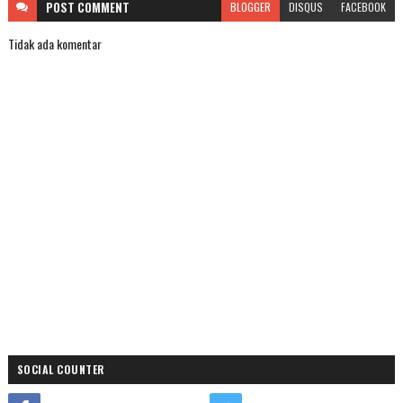
POST
COMMENT
BLOGGER
DISQUS
FACEBOOK
Tidak ada komentar
SOCIAL COUNTER