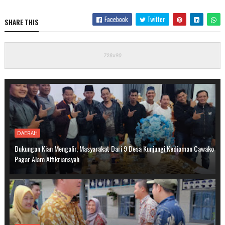
Facebook
Twitter
SHARE THIS
DAERAH
Dukungan Kian Mengalir, Masyarakat Dari 9 Desa Kunjungi Kediaman Cawako
Pagar Alam Alfikriansyah