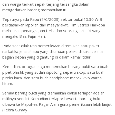
dari warga terkait sepak terjang tersangka dalam
mengedarkan barang memabukan itu.
Tepatnya pada Rabu (7/6/2023) sekitar pukul 15.30 WIB
berdasarkan laporan dari masyarakat, Tim Satres Narkoba
melakukan penangkapan terhadap seorang laki-laki yang
mengaku Bias Fajar Hari.
Pada saat dilakukan pemeriksaan ditemukan satu paket
narkotika jenis shabu yang disimpan pelaku di saku celana
bagian depan yang digantung di dalam kamar tidur.
Kemudian, petugas juga menemukan barang bukti satu buah
pipet plastik yang sudah dipotong seperti skop, satu buah
pireks kaca, dan satu buah handphone merek Vivo warna
hitam.
Semua barang bukti yang diamankan diakui terlapor adalah
miliknya sendiri. Kemudian terlapor beserta barang bukti
dibawa ke Mapolres Pagar Alam guna pemeriksaan lebih lanjut.
(Febra Gumay).