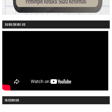
SUBSCRIBE US
FACEBOOK