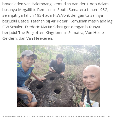
bovenladen van Palembang, kemudian Van der Hoop dalam
bukunya Megalithic Remains in South Sumatera tahun 1932,
selanjutnya tahun 1934 ada H.W.Vonk dengan tulisannya
berjudul Batoe Tatahan bij Air Poear. Kemudian masih ada lagi
C.W.Schuler, Frederic Martin Schnitger dengan bukunya
berjudul The Forgotten Kingdoms in Sumatra, Von Heine
Geldern, dan Van Heekeren.