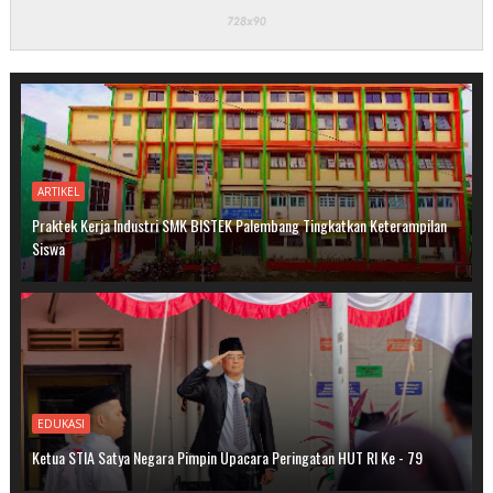
ARTIKEL
Praktek Kerja Industri SMK BISTEK Palembang Tingkatkan Keterampilan
Siswa
EDUKASI
Ketua STIA Satya Negara Pimpin Upacara Peringatan HUT RI Ke - 79