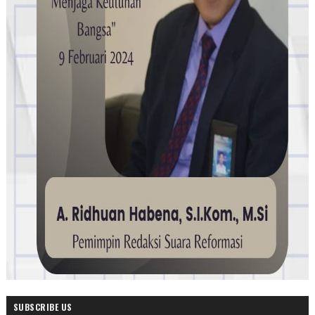
SUBSCRIBE US