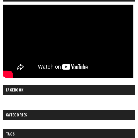
FACEBOOK
CATEGORIES
TAGS