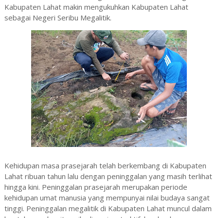
Kabupaten Lahat makin mengukuhkan Kabupaten Lahat
sebagai Negeri Seribu Megalitik.
Kehidupan masa prasejarah telah berkembang di Kabupaten
Lahat ribuan tahun lalu dengan peninggalan yang masih terlihat
hingga kini. Peninggalan prasejarah merupakan periode
kehidupan umat manusia yang mempunyai nilai budaya sangat
tinggi. Peninggalan megalitik di Kabupaten Lahat muncul dalam