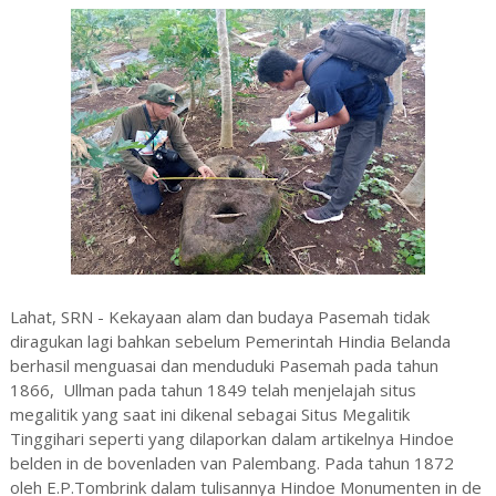
Lahat, SRN - Kekayaan alam dan budaya Pasemah tidak
diragukan lagi bahkan sebelum Pemerintah Hindia Belanda
berhasil menguasai dan menduduki Pasemah pada tahun
1866, Ullman pada tahun 1849 telah menjelajah situs
megalitik yang saat ini dikenal sebagai Situs Megalitik
Tinggihari seperti yang dilaporkan dalam artikelnya Hindoe
belden in de bovenladen van Palembang. Pada tahun 1872
oleh E.P.Tombrink dalam tulisannya Hindoe Monumenten in de