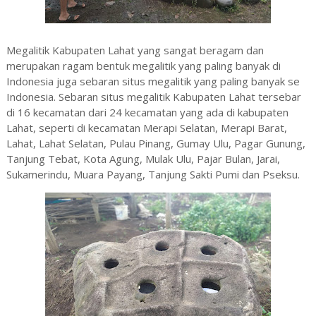
Megalitik Kabupaten Lahat yang sangat beragam dan
merupakan ragam bentuk megalitik yang paling banyak di
Indonesia juga sebaran situs megalitik yang paling banyak se
Indonesia. Sebaran situs megalitik Kabupaten Lahat tersebar
di 16 kecamatan dari 24 kecamatan yang ada di kabupaten
Lahat, seperti di kecamatan Merapi Selatan, Merapi Barat,
Lahat, Lahat Selatan, Pulau Pinang, Gumay Ulu, Pagar Gunung,
Tanjung Tebat, Kota Agung, Mulak Ulu, Pajar Bulan, Jarai,
Sukamerindu, Muara Payang, Tanjung Sakti Pumi dan Pseksu.