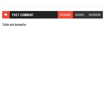
POST
COMMENT
BLOGGER
DISQUS
FACEBOOK
Tidak ada komentar