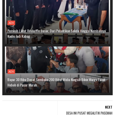
ADV
Pemkab Lahat Reshuffle Besar, Dari Pelantikan Sekda Hingga 'Kembalinya'
Kadis Jadi Kabag
ADV
Bayar 30 Ribu Dapat Sembako 200 Ribu! Widia Ningsih Bikin Warga Lahat
Heboh di Pasar Murah
NEXT
DESA INI PUSAT MEGALITIK PASEMAH