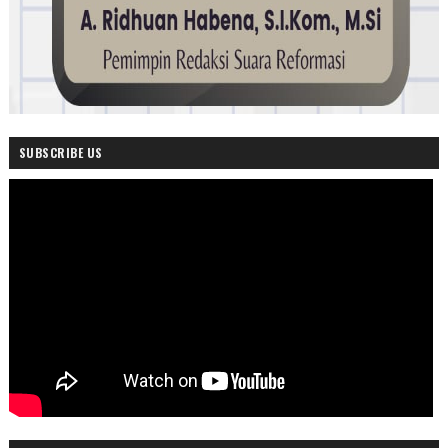
SUBSCRIBE US