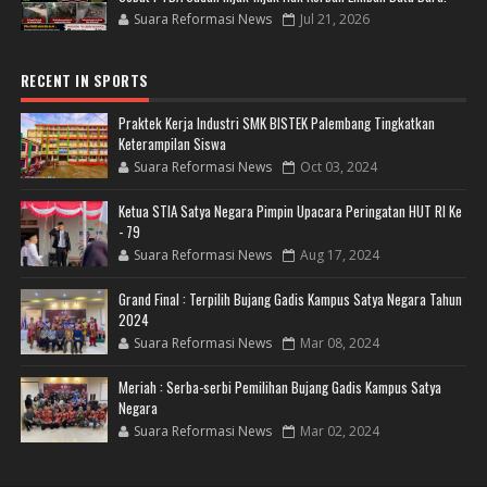
Suara Reformasi News
Jul 21, 2026
RECENT IN SPORTS
Praktek Kerja Industri SMK BISTEK Palembang Tingkatkan
Keterampilan Siswa
Suara Reformasi News
Oct 03, 2024
Ketua STIA Satya Negara Pimpin Upacara Peringatan HUT RI Ke
- 79
Suara Reformasi News
Aug 17, 2024
Grand Final : Terpilih Bujang Gadis Kampus Satya Negara Tahun
2024
Suara Reformasi News
Mar 08, 2024
Meriah : Serba-serbi Pemilihan Bujang Gadis Kampus Satya
Negara
Suara Reformasi News
Mar 02, 2024