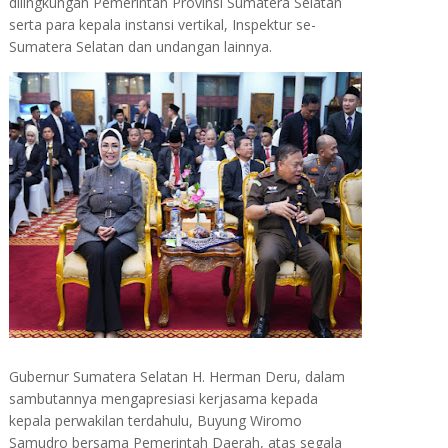
dilingkungan Pemerintah Provinsi Sumatera Selatan
serta para kepala instansi vertikal, Inspektur se-
Sumatera Selatan dan undangan lainnya.
Gubernur Sumatera Selatan H. Herman Deru, dalam
sambutannya mengapresiasi kerjasama kepada
kepala perwakilan terdahulu, Buyung Wiromo
Samudro bersama Pemerintah Daerah, atas segala