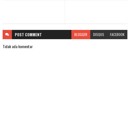
POST
COMMENT
BLOGGER
DISQUS
FACEBOOK
Tidak ada komentar