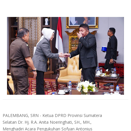
PALEMBANG, SRN - Ketua DPRD Provinsi Sumatera
Selatan Dr. Hj. R.A. Anita Noeringhati, SH., MH.,
Menghadiri Acara Pengukuhan Sofyan Antonius