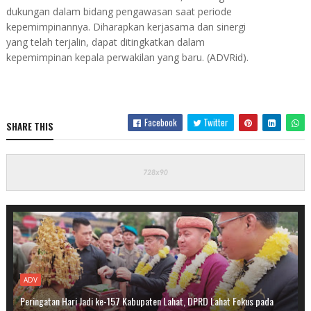
dukungan dalam bidang pengawasan saat periode
kepemimpinannya. Diharapkan kerjasama dan sinergi
yang telah terjalin, dapat ditingkatkan dalam
kepemimpinan kepala perwakilan yang baru. (ADVRid).
Facebook
Twitter
SHARE THIS
ADV
Peringatan Hari Jadi ke-157 Kabupaten Lahat, DPRD Lahat Fokus pada