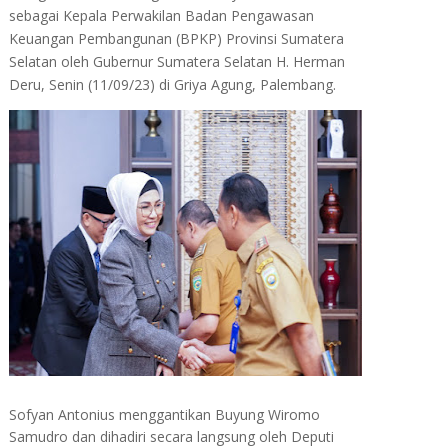
sebagai Kepala Perwakilan Badan Pengawasan
Keuangan Pembangunan (BPKP) Provinsi Sumatera
Selatan oleh Gubernur Sumatera Selatan H. Herman
Deru, Senin (11/09/23) di Griya Agung, Palembang.
Sofyan Antonius menggantikan Buyung Wiromo
Samudro dan dihadiri secara langsung oleh Deputi