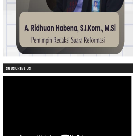
SUBSCRIBE US