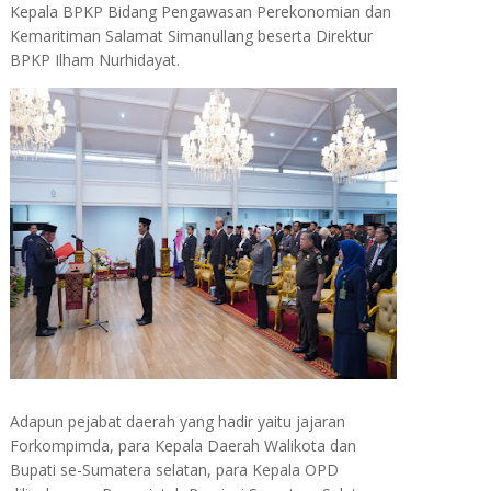
Kepala BPKP Bidang Pengawasan Perekonomian dan
Kemaritiman Salamat Simanullang beserta Direktur
BPKP Ilham Nurhidayat.
Adapun pejabat daerah yang hadir yaitu jajaran
Forkompimda, para Kepala Daerah Walikota dan
Bupati se-Sumatera selatan, para Kepala OPD