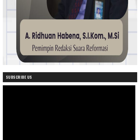
SUBSCRIBE US