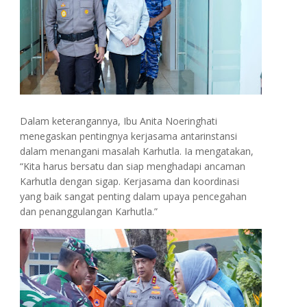
Dalam keterangannya, Ibu Anita Noeringhati
menegaskan pentingnya kerjasama antarinstansi
dalam menangani masalah Karhutla. Ia mengatakan,
“Kita harus bersatu dan siap menghadapi ancaman
Karhutla dengan sigap. Kerjasama dan koordinasi
yang baik sangat penting dalam upaya pencegahan
dan penanggulangan Karhutla.”