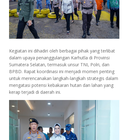
Kegiatan ini dihadiri oleh berbagai pihak yang terlibat
dalam upaya penanggulangan Karhutla di Provinsi
Sumatera Selatan, termasuk unsur TNI, Polri, dan
BPBD. Rapat koordinasi ini menjadi momen penting
untuk merencanakan langkah-langkah strategis dalam
mengatasi potensi kebakaran hutan dan lahan yang
kerap terjadi di daerah ini.