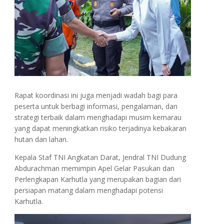
Rapat koordinasi ini juga menjadi wadah bagi para
peserta untuk berbagi informasi, pengalaman, dan
strategi terbaik dalam menghadapi musim kemarau
yang dapat meningkatkan risiko terjadinya kebakaran
hutan dan lahan.
Kepala Staf TNI Angkatan Darat, Jendral TNI Dudung
Abdurachman memimpin Apel Gelar Pasukan dan
Perlengkapan Karhutla yang merupakan bagian dari
persiapan matang dalam menghadapi potensi
Karhutla.