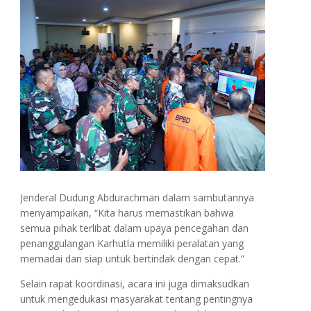
Jenderal Dudung Abdurachman dalam sambutannya
menyampaikan, “Kita harus memastikan bahwa
semua pihak terlibat dalam upaya pencegahan dan
penanggulangan Karhutla memiliki peralatan yang
memadai dan siap untuk bertindak dengan cepat.”
Selain rapat koordinasi, acara ini juga dimaksudkan
untuk mengedukasi masyarakat tentang pentingnya