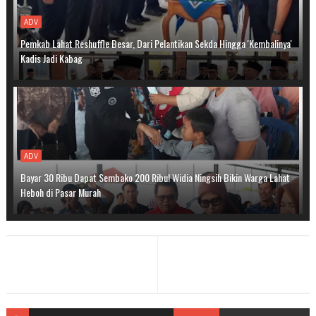
ADV
Pemkab Lahat Reshuffle Besar, Dari Pelantikan Sekda Hingga 'Kembalinya'
Kadis Jadi Kabag
ADV
Bayar 30 Ribu Dapat Sembako 200 Ribu! Widia Ningsih Bikin Warga Lahat
Heboh di Pasar Murah