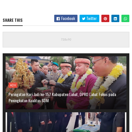
Facebook
Twitter
SHARE THIS
ADV
Peringatan Hari Jadi ke-157 Kabupaten Lahat, DPRD Lahat Fokus pada
Peningkatan Kualitas SDM