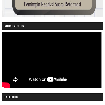
SUBSCRIBE US
FACEBOOK