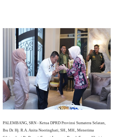
PALEMBANG, SRN - Ketua DPRD Provinsi Sumatera Selatan,
Ibu Dr. Hj. R.A. Anita Noeringhati, SH., MH., Menerima