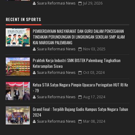
Suara Reformasi News
Jul 29, 2026
RECENT IN SPORTS
PEMBERDAYAAN MASYARAKAT DAN GURU DALAM PENCEGAHAN
TINDAKAN PERUNDUNGAN DI LINGKUNGAN SEKOLAH SMP ALAM
KIAI MAROGAN PALEMBANG
Suara Reformasi News
Nov 03, 2025
Praktek Kerja Industri SMK BISTEK Palembang Tingkatkan
Keterampilan Siswa
Suara Reformasi News
Oct 03, 2024
Ketua STIA Satya Negara Pimpin Upacara Peringatan HUT RI Ke
- 79
Suara Reformasi News
Aug 17, 2024
Grand Final : Terpilih Bujang Gadis Kampus Satya Negara Tahun
2024
Suara Reformasi News
Mar 08, 2024