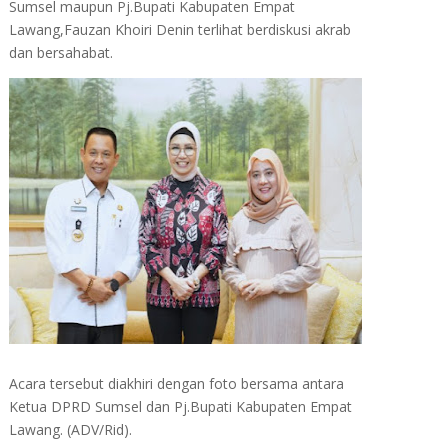
Sumsel maupun Pj.Bupati Kabupaten Empat
Lawang,Fauzan Khoiri Denin terlihat berdiskusi akrab
dan bersahabat.
Acara tersebut diakhiri dengan foto bersama antara
Ketua DPRD Sumsel dan Pj.Bupati Kabupaten Empat
Lawang. (ADV/Rid).