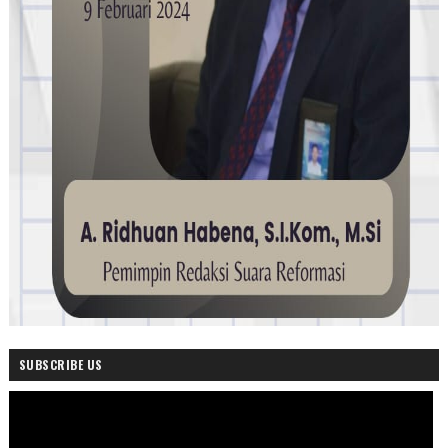
SUBSCRIBE US