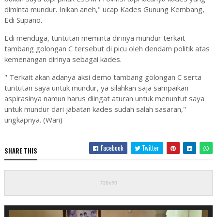
diminta mundur. Inikan aneh," ucap Kades Gunung Kembang,
Edi Supano.
Edi menduga, tuntutan meminta dirinya mundur terkait
tambang golongan C tersebut di picu oleh dendam politik atas
kemenangan dirinya sebagai kades.
" Terkait akan adanya aksi demo tambang golongan C serta
tuntutan saya untuk mundur, ya silahkan saja sampaikan
aspirasinya namun harus diingat aturan untuk menuntut saya
untuk mundur dari jabatan kades sudah salah sasaran,"
ungkapnya. (Wan)
Facebook
Twitter
SHARE THIS