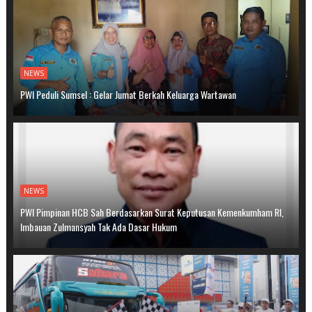
NEWS
PWI Peduli Sumsel : Gelar Jumat Berkah Keluarga Wartawan
NEWS
PWI Pimpinan HCB Sah Berdasarkan Surat Keputusan Kemenkumham RI,
Imbauan Zulmansyah Tak Ada Dasar Hukum