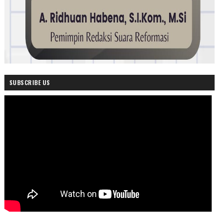
SUBSCRIBE US