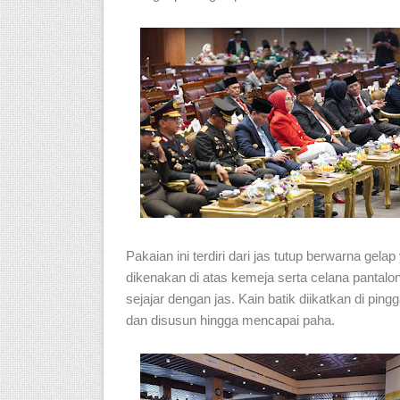
Pakaian ini terdiri dari jas tutup berwarna gelap
dikenakan di atas kemeja serta celana pantalo
sejajar dengan jas. Kain batik diikatkan di ping
dan disusun hingga mencapai paha.