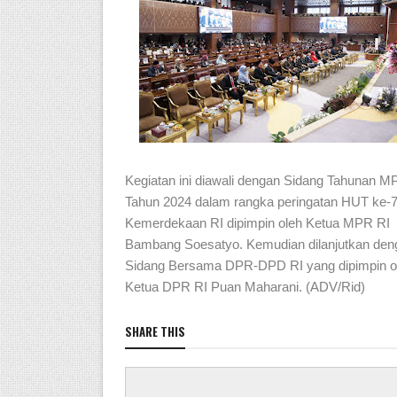
Kegiatan ini diawali dengan Sidang Tahunan M
Tahun 2024 dalam rangka peringatan HUT ke-
Kemerdekaan RI dipimpin oleh Ketua MPR RI
Bambang Soesatyo. Kemudian dilanjutkan den
Sidang Bersama DPR-DPD RI yang dipimpin o
Ketua DPR RI Puan Maharani. (ADV/Rid)
SHARE THIS