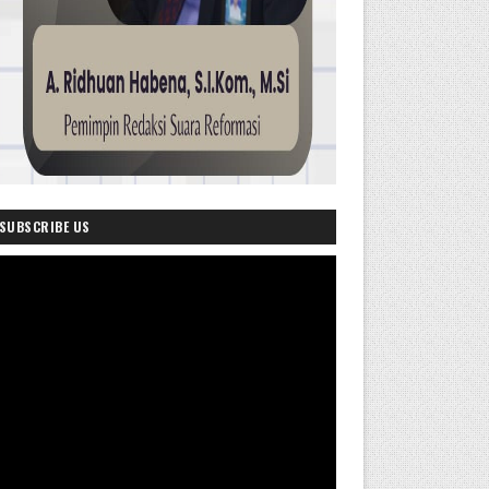
SUBSCRIBE US