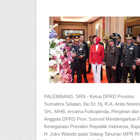
PALEMBANG, SRN - Ketua DPRD Provinsi
Sumatera Selatan, Ibu Dr. Hj. R.A. Anita Noerin
SH., MHB, ersama Forkopimda, Pimpinan dan
Anggota DPRD Prov. Sumsel Mendengarkan P
Kenegaraan Presiden Republik Indonesia, Bapa
H. Joko Widodo pada Sidang Tahunan MPR RI