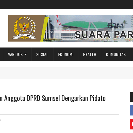
VARIOUS
SOSIAL
EKONOMI
HEALTH
KOMUNITAS
n Anggota DPRD Sumsel Dengarkan Pidato
v