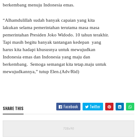
berkembang menuju Indonesia emas.
“Alhamdulillah sudah banyak capaian yang kita
lakukan selama pemerintahan terutama masa masa
pemerintahan Presiden Joko Widodo. 10 tahun terakhir.
Tapi masih begitu banyak tantangan kedepan yang
harus kita hadapi khususnya untuk mewujudkan
Indonesia emas dan Indonesia yang maju dan
berkembang. Semoga semangat kita tetap.maju untuk
mewujudkannya,” tutup Elen.(Adv/Rid)
Facebook
Twitter
SHARE THIS