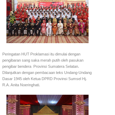
Peringatan HUT Proklamasi itu dimulai dengan
pengibaran sang saka merah putih oleh pasukan
pengibar bendera Provinsi Sumatera Selatan.
Dilanjutkan dengan pembacaan teks Undang-Undang
Dasar 1945 oleh Ketua DPRD Provinsi Sumsel Hj.
R.A. Anita Noeringhati.