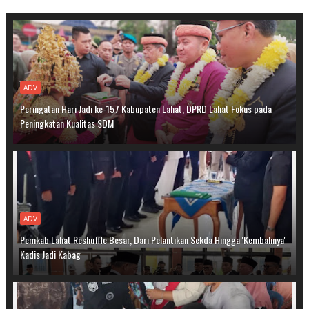
ADV
Peringatan Hari Jadi ke-157 Kabupaten Lahat, DPRD Lahat Fokus pada
Peningkatan Kualitas SDM
ADV
Pemkab Lahat Reshuffle Besar, Dari Pelantikan Sekda Hingga 'Kembalinya'
Kadis Jadi Kabag