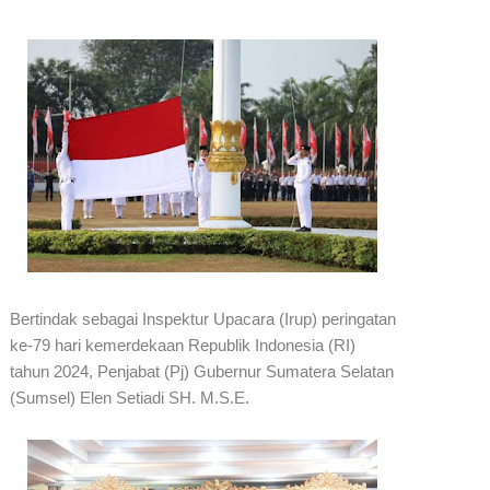
Bertindak sebagai Inspektur Upacara (Irup) peringatan
ke-79 hari kemerdekaan Republik Indonesia (RI)
tahun 2024, Penjabat (Pj) Gubernur Sumatera Selatan
(Sumsel) Elen Setiadi SH. M.S.E.