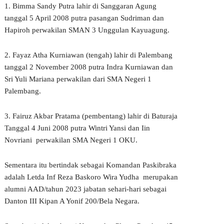
1. Bimma Sandy Putra lahir di Sanggaran Agung
tanggal 5 April 2008 putra pasangan Sudriman dan
Hapiroh perwakilan SMAN 3 Unggulan Kayuagung.
2. Fayaz Atha Kurniawan (tengah) lahir di Palembang
tanggal 2 November 2008 putra Indra Kurniawan dan
Sri Yuli Mariana perwakilan dari SMA Negeri 1
Palembang.
3. Fairuz Akbar Pratama (pembentang) lahir di Baturaja
Tanggal 4 Juni 2008 putra Wintri Yansi dan Iin
Novriani perwakilan SMA Negeri 1 OKU.
Sementara itu bertindak sebagai Komandan Paskibraka
adalah Letda Inf Reza Baskoro Wira Yudha merupakan
alumni AAD/tahun 2023 jabatan sehari-hari sebagai
Danton III Kipan A Yonif 200/Bela Negara.