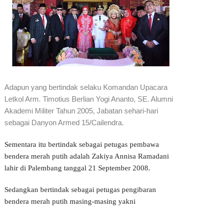
Adapun yang bertindak selaku Komandan Upacara
Letkol Arm. Timotius Berlian Yogi Ananto, SE. Alumni
Akademi Militer Tahun 2005, Jabatan sehari-hari
sebagai Danyon Armed 15/Cailendra.
Sementara itu bertindak sebagai petugas pembawa
bendera merah putih adalah Zakiya Annisa Ramadani
lahir di Palembang tanggal 21 September 2008.
Sedangkan bertindak sebagai petugas pengibaran
bendera merah putih masing-masing yakni