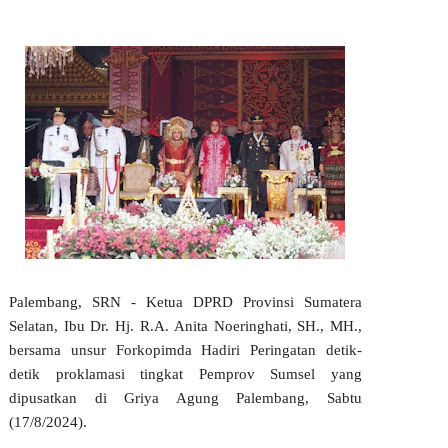
Palembang, SRN - Ketua DPRD Provinsi Sumatera
Selatan, Ibu Dr. Hj. R.A. Anita Noeringhati, SH., MH.,
bersama unsur Forkopimda Hadiri Peringatan detik-
detik proklamasi tingkat Pemprov Sumsel yang
dipusatkan di Griya Agung Palembang, Sabtu
(17/8/2024).