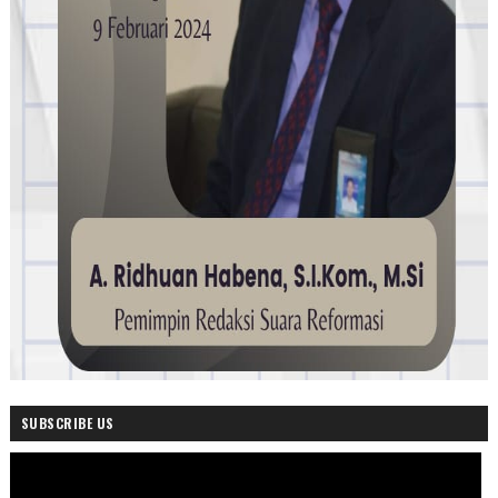
SUBSCRIBE US