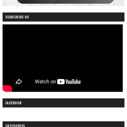
SUBSCRIBE US
FACEBOOK
CATEGORIES