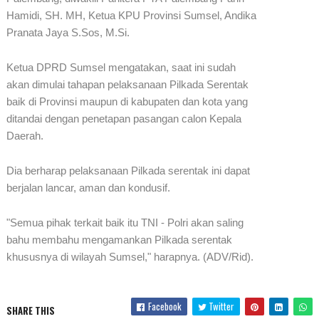
Hamidi, SH. MH, Ketua KPU Provinsi Sumsel, Andika
Pranata Jaya S.Sos, M.Si.
Ketua DPRD Sumsel mengatakan, saat ini sudah
akan dimulai tahapan pelaksanaan Pilkada Serentak
baik di Provinsi maupun di kabupaten dan kota yang
ditandai dengan penetapan pasangan calon Kepala
Daerah.
Dia berharap pelaksanaan Pilkada serentak ini dapat
berjalan lancar, aman dan kondusif.
"Semua pihak terkait baik itu TNI - Polri akan saling
bahu membahu mengamankan Pilkada serentak
khususnya di wilayah Sumsel," harapnya. (ADV/Rid).
Facebook
Twitter
SHARE THIS