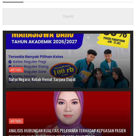
ARTIKEL
Satya Negara, Kuliah Hemat Sarjana Dapat
ARTIKEL
ANALISIS HUBUNGAN KUALITAS PELAYANAN TERHADAP KEPUASAN PASIEN