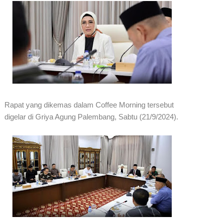
Rapat yang dikemas dalam Coffee Morning tersebut
digelar di Griya Agung Palembang, Sabtu (21/9/2024).