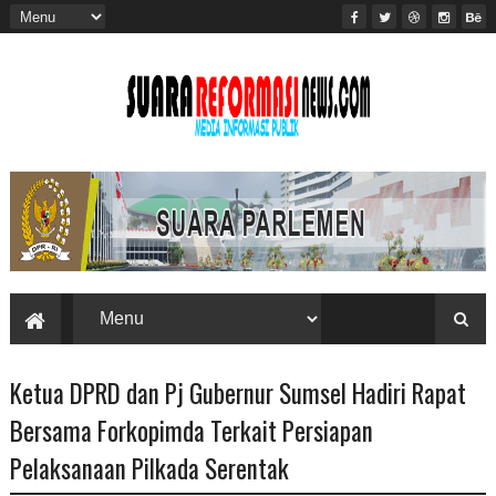
Ketua DPRD dan Pj Gubernur Sumsel Hadiri Rapat
Bersama Forkopimda Terkait Persiapan
Pelaksanaan Pilkada Serentak