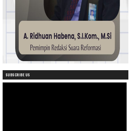
SUBSCRIBE US