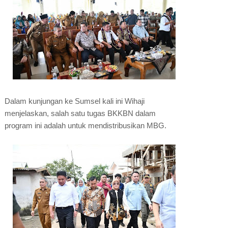
Dalam kunjungan ke Sumsel kali ini Wihaji
menjelaskan, salah satu tugas BKKBN dalam
program ini adalah untuk mendistribusikan MBG.