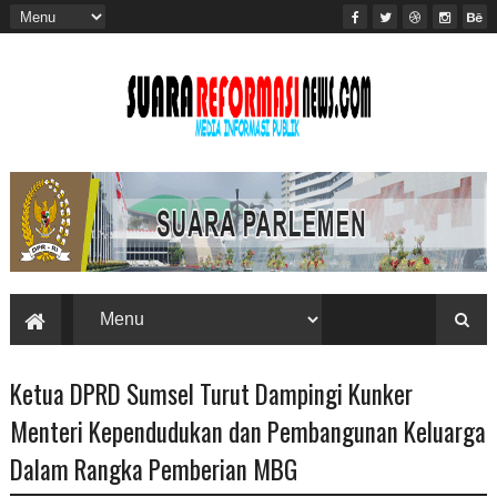
Ketua DPRD Sumsel Turut Dampingi Kunker
Menteri Kependudukan dan Pembangunan Keluarga
Dalam Rangka Pemberian MBG