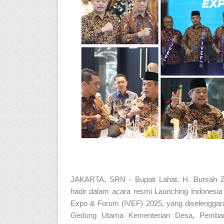
JAKARTA, SRN - Bupati Lahat, H. Bursah Z
hadir dalam acara resmi Launching Indonesia 
Expo & Forum (IVEF) 2025, yang diselenggar
Gedung Utama Kementerian Desa, Pemba