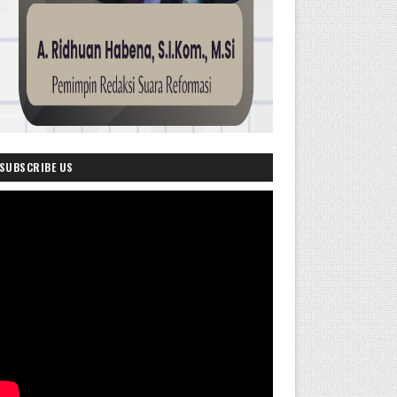
SUBSCRIBE US