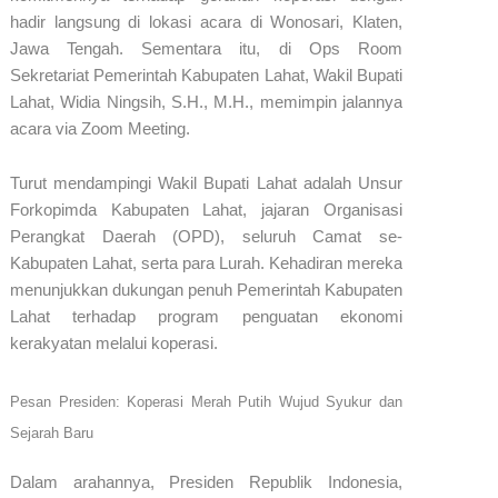
hadir langsung di lokasi acara di Wonosari, Klaten,
Jawa Tengah. Sementara itu, di Ops Room
Sekretariat Pemerintah Kabupaten Lahat, Wakil Bupati
Lahat, Widia Ningsih, S.H., M.H., memimpin jalannya
acara via Zoom Meeting.
​Turut mendampingi Wakil Bupati Lahat adalah Unsur
Forkopimda Kabupaten Lahat, jajaran Organisasi
Perangkat Daerah (OPD), seluruh Camat se-
Kabupaten Lahat, serta para Lurah. Kehadiran mereka
menunjukkan dukungan penuh Pemerintah Kabupaten
Lahat terhadap program penguatan ekonomi
kerakyatan melalui koperasi.
​Pesan Presiden: Koperasi Merah Putih Wujud Syukur dan
Sejarah Baru
​Dalam arahannya, Presiden Republik Indonesia,