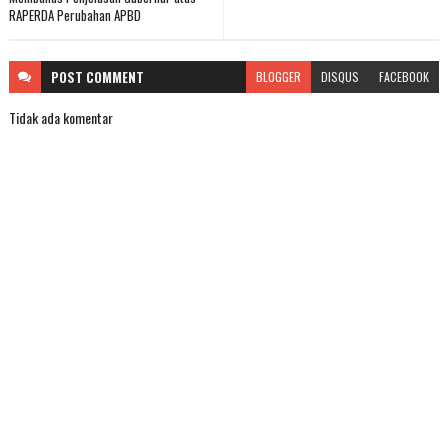
RAPERDA Perubahan APBD
POST
COMMENT
BLOGGER
DISQUS
FACEBOOK
Tidak ada komentar