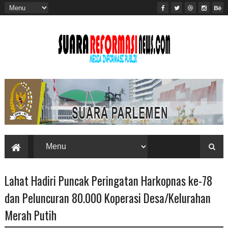
Lahat Hadiri Puncak Peringatan Harkopnas ke-78
dan Peluncuran 80.000 Koperasi Desa/Kelurahan
Merah Putih