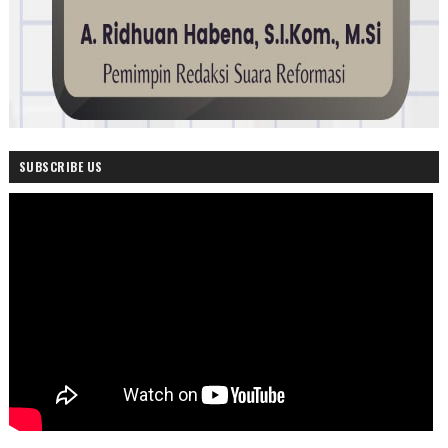
SUBSCRIBE US